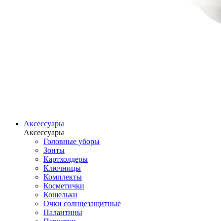
Аксессуары
Аксессуары
Головные уборы
Зонты
Картхолдеры
Ключницы
Комплекты
Косметички
Кошельки
Очки солнцезащитные
Палантины