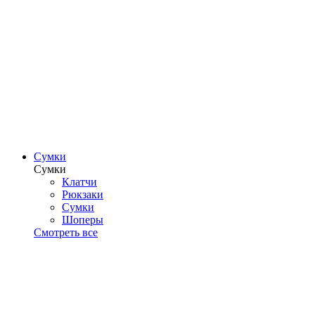
Сумки
Сумки
Клатчи
Рюкзаки
Сумки
Шоперы
Смотреть все