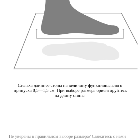
Стелька длиннее стопы на величину функционального
припуска 0,5—1,5 см. При выборе размера ориентируйтесь
на длину стопы.
Не уверены в правильном выборе размера? Свяжитесь с нами