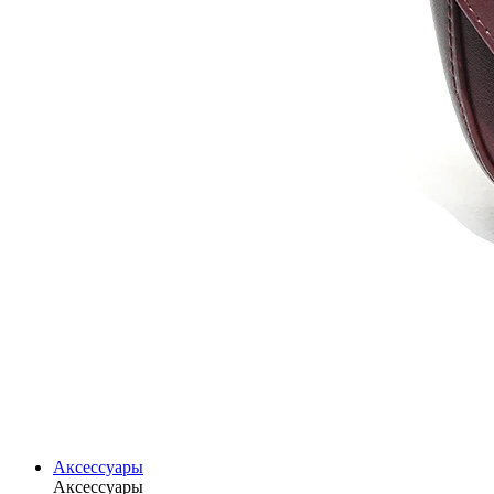
Аксессуары
Аксессуары