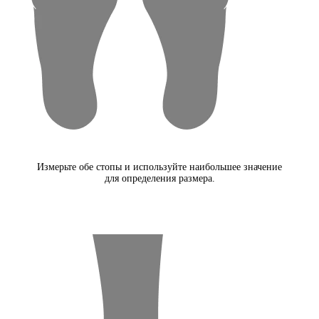
Измерьте обе стопы и используйте наибольшее значение
для определения размера.