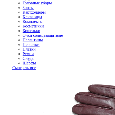
Головные уборы
Зонты
Картхолдеры
Ключницы
Комплекты
Косметички
Кошельки
Очки солнцезащитные
Палантины
Перчатки
Платки
Ремни
Снуды
Шарфы
Смотреть все