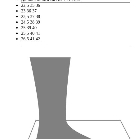
22,5
35
36
23
36
37
23,5
37
38
24,5
38
39
25
39
40
25,5
40
41
26,5
41
42