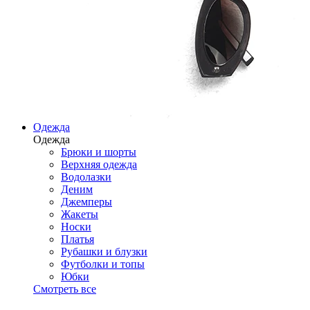
Одежда
Одежда
Брюки и шорты
Верхняя одежда
Водолазки
Деним
Джемперы
Жакеты
Носки
Платья
Рубашки и блузки
Футболки и топы
Юбки
Смотреть все