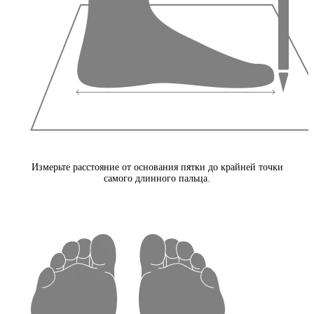
Измерьте расстояние от основания пятки до крайней точки
самого длинного пальца.