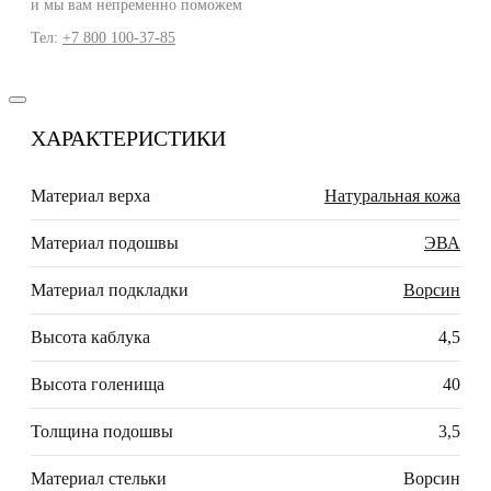
и мы вам непременно поможем
Тел:
+7 800 100-37-85
ХАРАКТЕРИСТИКИ
Материал верха
Натуральная кожа
Материал подошвы
ЭВА
Материал подкладки
Ворсин
Высота каблука
4,5
Высота голенища
40
Толщина подошвы
3,5
Материал стельки
Ворсин