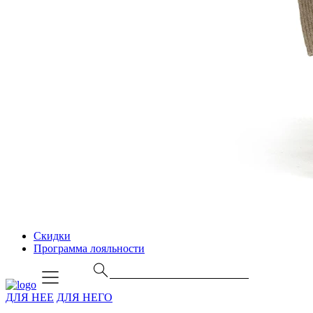
Скидки
Программа лояльности
ДЛЯ НЕЕ
ДЛЯ НЕГО