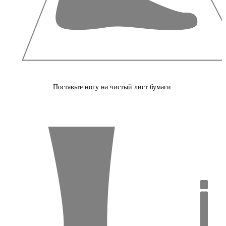
Поставьте ногу на чистый лист бумаги.