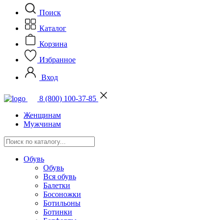
Поиск
Каталог
Корзина
Избранное
Вход
8 (800) 100-37-85
Женщинам
Мужчинам
Обувь
Обувь
Вся обувь
Балетки
Босоножки
Ботильоны
Ботинки