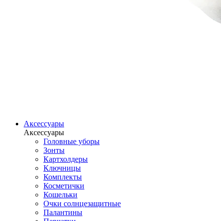
Аксессуары
Аксессуары
Головные уборы
Зонты
Картхолдеры
Ключницы
Комплекты
Косметички
Кошельки
Очки солнцезащитные
Палантины