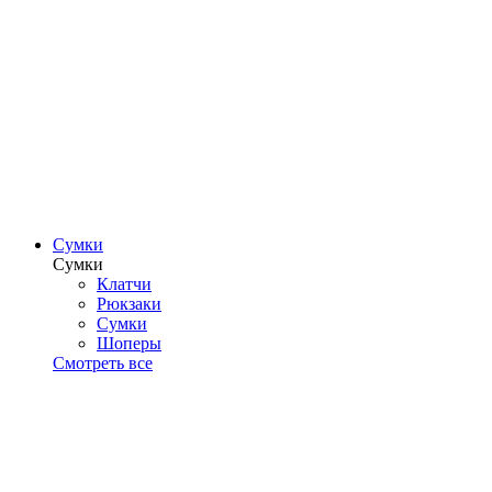
Сумки
Сумки
Клатчи
Рюкзаки
Сумки
Шоперы
Смотреть все