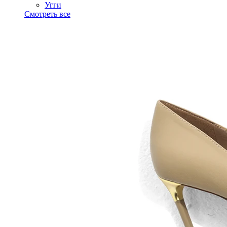
Угги
Смотреть все