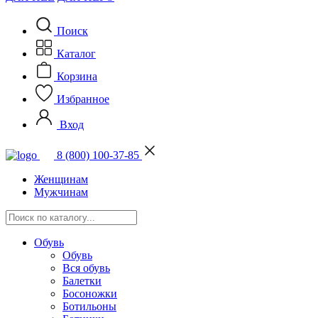
Поиск
Каталог
Корзина
Избранное
Вход
8 (800) 100-37-85
Женщинам
Мужчинам
Обувь
Обувь
Вся обувь
Балетки
Босоножки
Ботильоны