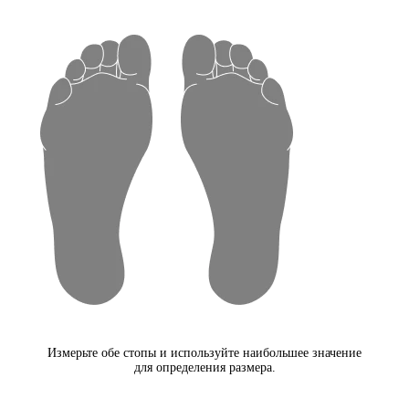
Измерьте обе стопы и используйте наибольшее значение
для определения размера.