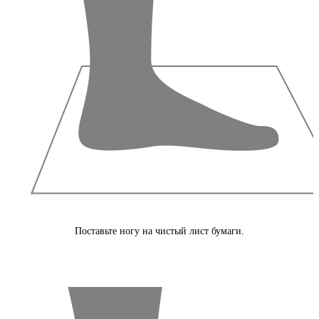
Поставьте ногу на чистый лист бумаги.