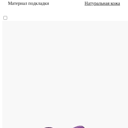
Материал подкладки
Натуральная кожа