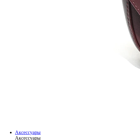
Аксессуары
Аксессуары