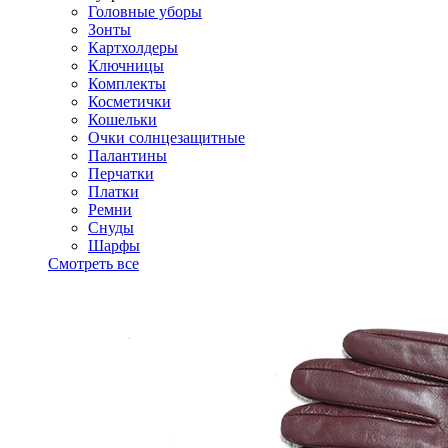
Головные уборы
Зонты
Картхолдеры
Ключницы
Комплекты
Косметички
Кошельки
Очки солнцезащитные
Палантины
Перчатки
Платки
Ремни
Снуды
Шарфы
Смотреть все