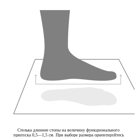
Стелька длиннее стопы на величину функционального
припуска 0,5—1,5 см. При выборе размера ориентируйтесь