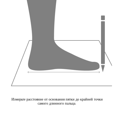
Измерьте расстояние от основания пятки до крайней точки
самого длинного пальца.