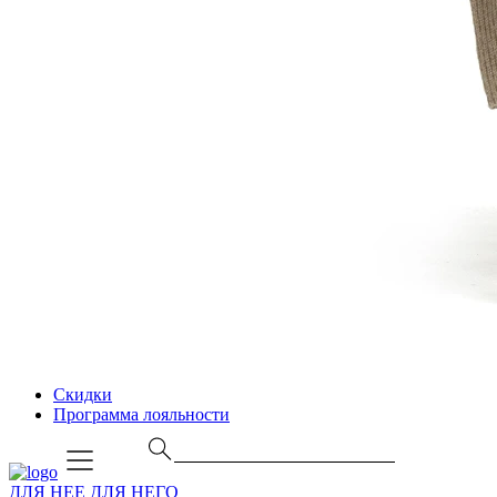
Скидки
Программа лояльности
ДЛЯ НЕЕ
ДЛЯ НЕГО