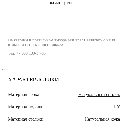
на длину стопы.
Не уверены в правильном выборе размера? Свяжитесь с нами
и мы вам непременно поможем
Тел:
+7 800 100-37-85
ХАРАКТЕРИСТИКИ
Материал верха
Натуральный спилок
Материал подошвы
ТПУ
Материал стельки
Натуральная кожа