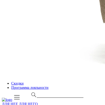
Скидки
Программа лояльности
ДЛЯ НЕЕ
ДЛЯ НЕГО