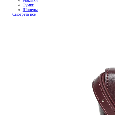
Рюкзаки
Сумки
Шоперы
Смотреть все