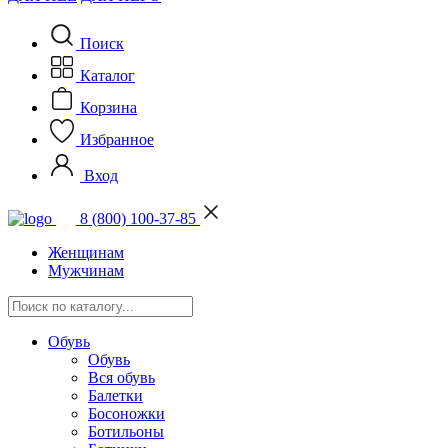
Поиск
Каталог
Корзина
Избранное
Вход
8 (800) 100-37-85
Женщинам
Мужчинам
Обувь
Обувь
Вся обувь
Балетки
Босоножки
Ботильоны