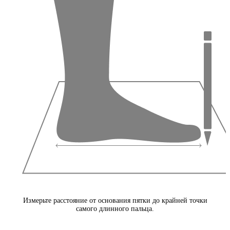
Измерьте расстояние от основания пятки до крайней точки
самого длинного пальца.