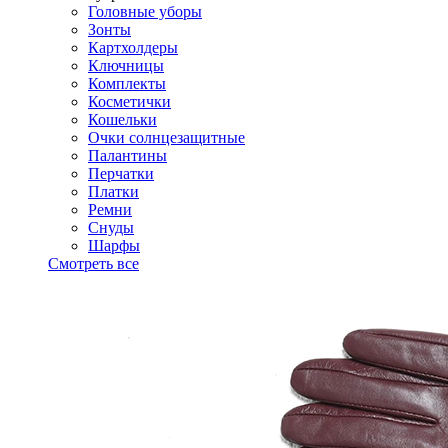
Головные уборы
Зонты
Картхолдеры
Ключницы
Комплекты
Косметички
Кошельки
Очки солнцезащитные
Палантины
Перчатки
Платки
Ремни
Снуды
Шарфы
Смотреть все