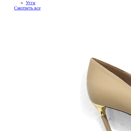
Угги
Смотреть все