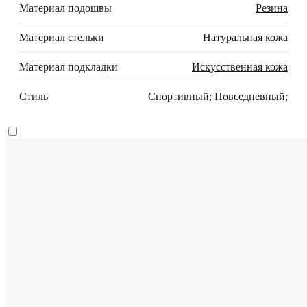
Материал подошвы
Резина
Материал стельки
Натуральная кожа
Материал подкладки
Искусственная кожа
Стиль
Спортивный; Повседневный;