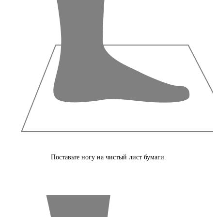
Поставьте ногу на чистый лист бумаги.