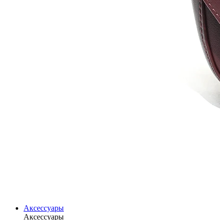
Аксессуары
Аксессуары