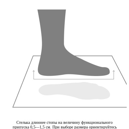
Стелька длиннее стопы на величину функционального
припуска 0,5—1,5 см. При выборе размера ориентируйтесь