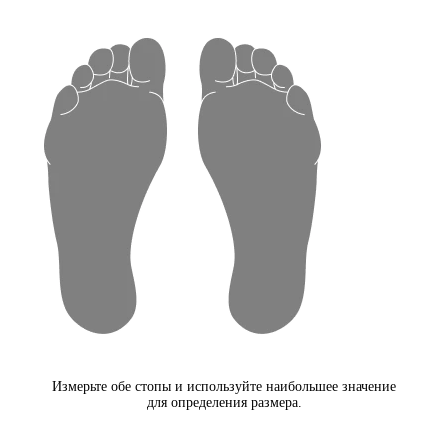
Измерьте обе стопы и используйте наибольшее значение
для определения размера.