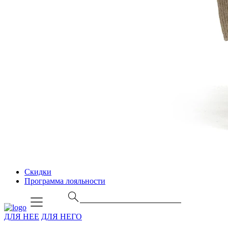
Скидки
Программа лояльности
ДЛЯ НЕЕ
ДЛЯ НЕГО