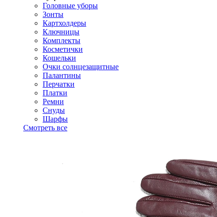
Головные уборы
Зонты
Картхолдеры
Ключницы
Комплекты
Косметички
Кошельки
Очки солнцезащитные
Палантины
Перчатки
Платки
Ремни
Снуды
Шарфы
Смотреть все