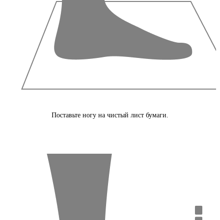
Поставьте ногу на чистый лист бумаги.