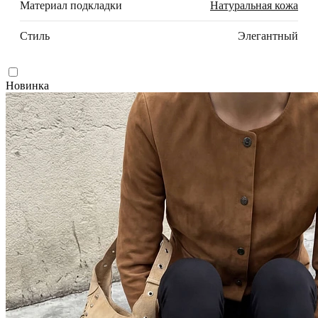
Материал подкладки
Натуральная кожа
Стиль
Элегантный
Новинка