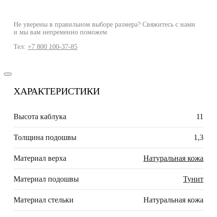
Не уверены в правильном выборе размера? Свяжитесь с нами
и мы вам непременно поможем
Тел:
+7 800 100-37-85
ХАРАКТЕРИСТИКИ
Высота каблука
11
Толщина подошвы
1,3
Материал верха
Натуральная кожа
Материал подошвы
Тунит
Материал стельки
Натуральная кожа