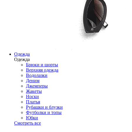
Одежда
Одежда
Брюки и шорты
Верхняя одежда
Водолазки
Деним
Джемперы
Жакеты
Носки
Платья
Рубашки и блузки
Футболки и топы
Юбки
Смотреть все