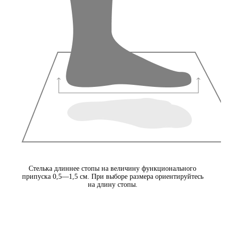
Стелька длиннее стопы на величину функционального
припуска 0,5—1,5 см. При выборе размера ориентируйтесь
на длину стопы.