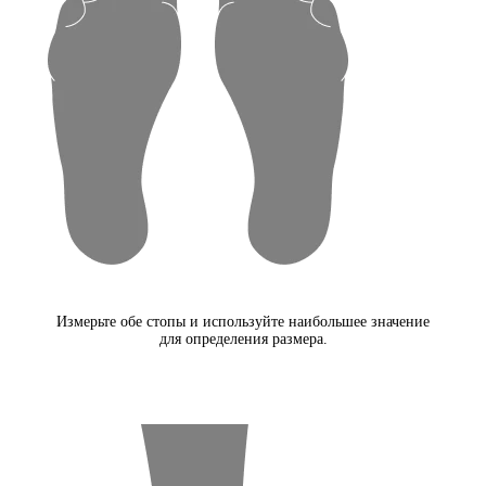
Измерьте обе стопы и используйте наибольшее значение
для определения размера.