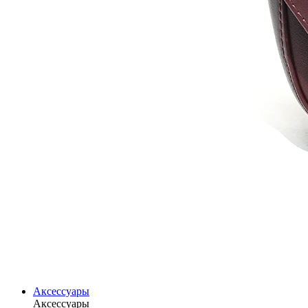
Аксессуары
Аксессуары