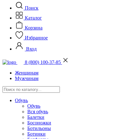
Поиск
Каталог
Корзина
Избранное
Вход
8 (800) 100-37-85
Женщинам
Мужчинам
Обувь
Обувь
Вся обувь
Балетки
Босоножки
Ботильоны
Ботинки