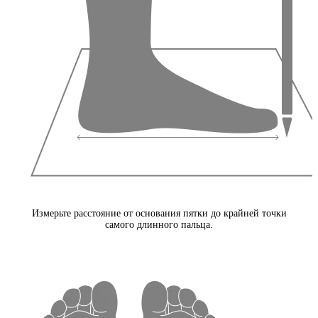
Измерьте расстояние от основания пятки до крайней точки
самого длинного пальца.