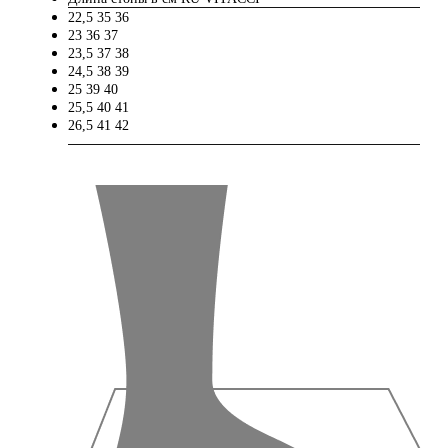
22,5
35
36
23
36
37
23,5
37
38
24,5
38
39
25
39
40
25,5
40
41
26,5
41
42