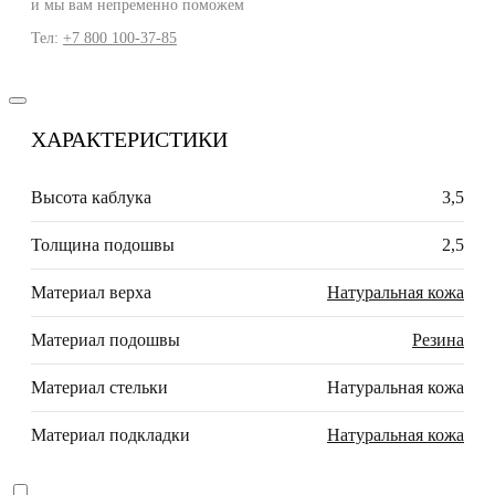
и мы вам непременно поможем
Тел:
+7 800 100-37-85
ХАРАКТЕРИСТИКИ
Высота каблука
3,5
Толщина подошвы
2,5
Материал верха
Натуральная кожа
Материал подошвы
Резина
Материал стельки
Натуральная кожа
Материал подкладки
Натуральная кожа