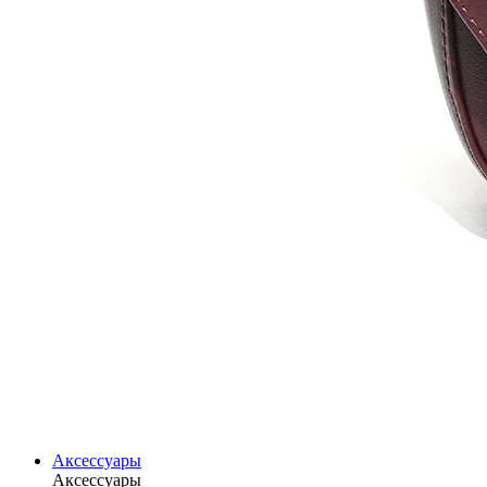
Аксессуары
Аксессуары