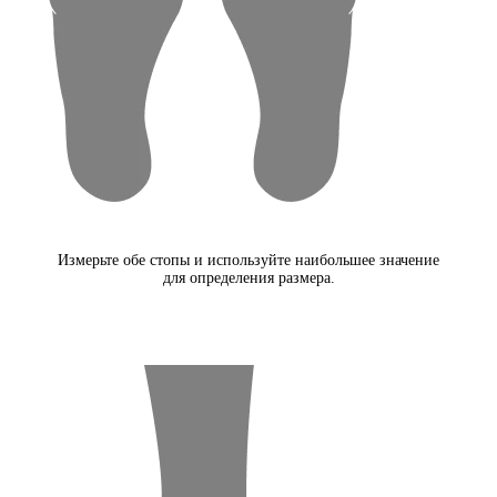
Измерьте обе стопы и используйте наибольшее значение
для определения размера.