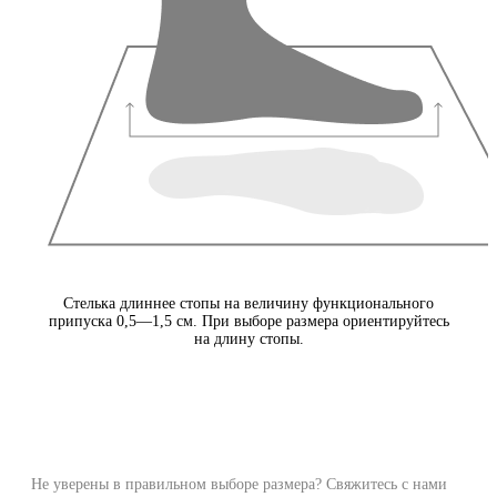
Стелька длиннее стопы на величину функционального
припуска 0,5—1,5 см. При выборе размера ориентируйтесь
на длину стопы.
Не уверены в правильном выборе размера? Свяжитесь с нами