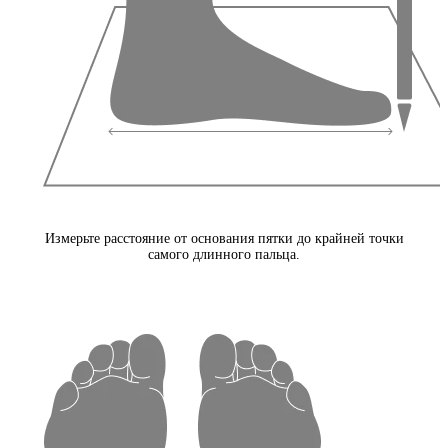
Измерьте расстояние от основания пятки до крайней точки
самого длинного пальца.