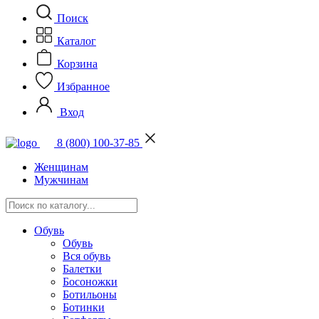
Поиск
Каталог
Корзина
Избранное
Вход
8 (800) 100-37-85
Женщинам
Мужчинам
Обувь
Обувь
Вся обувь
Балетки
Босоножки
Ботильоны
Ботинки