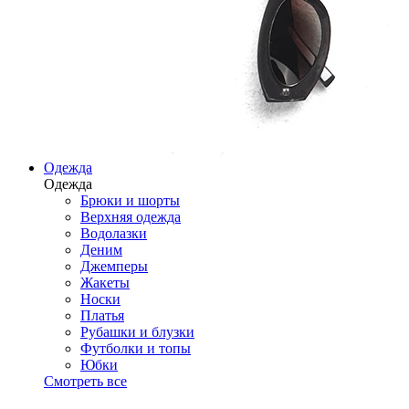
Одежда
Одежда
Брюки и шорты
Верхняя одежда
Водолазки
Деним
Джемперы
Жакеты
Носки
Платья
Рубашки и блузки
Футболки и топы
Юбки
Смотреть все