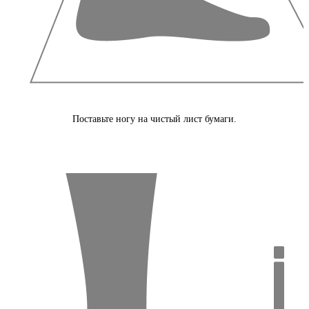
Поставьте ногу на чистый лист бумаги.