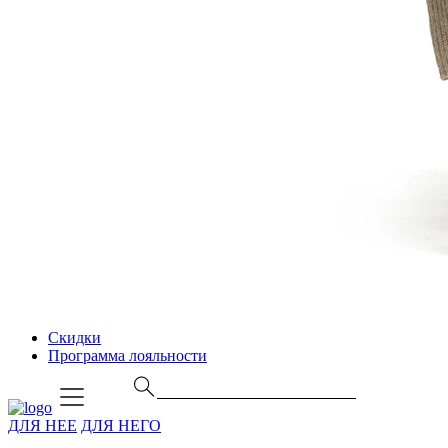
Скидки
Программа лояльности
ДЛЯ НЕЕ
ДЛЯ НЕГО