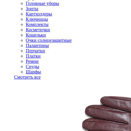
Головные уборы
Зонты
Картхолдеры
Ключницы
Комплекты
Косметички
Кошельки
Очки солнцезащитные
Палантины
Перчатки
Платки
Ремни
Снуды
Шарфы
Смотреть все