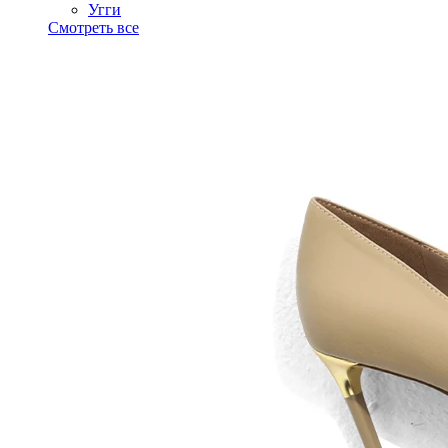
Угги
Смотреть все