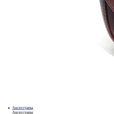
Аксессуары
Аксессуары