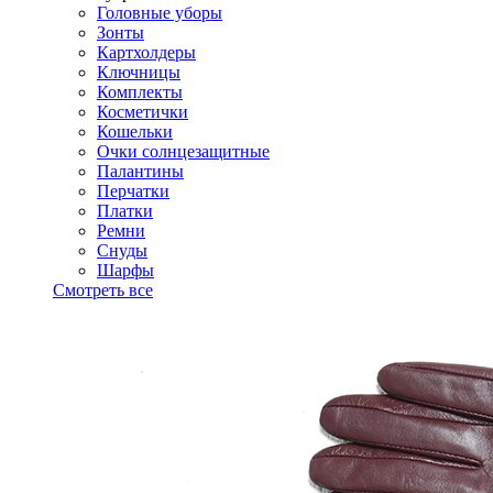
Головные уборы
Зонты
Картхолдеры
Ключницы
Комплекты
Косметички
Кошельки
Очки солнцезащитные
Палантины
Перчатки
Платки
Ремни
Снуды
Шарфы
Смотреть все