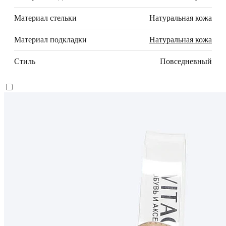
Материал стельки
Натуральная кожа
Материал подкладки
Натуральная кожа
Стиль
Повседневный