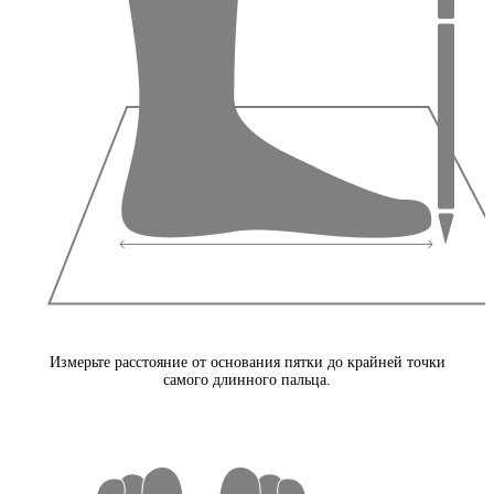
Измерьте расстояние от основания пятки до крайней точки
самого длинного пальца.