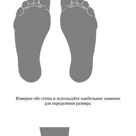
Измерьте обе стопы и используйте наибольшее значение
для определения размера.