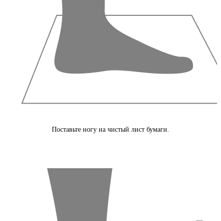
Поставьте ногу на чистый лист бумаги.