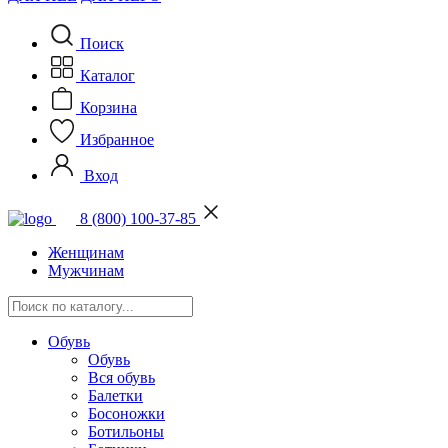
Поиск
Каталог
Корзина
Избранное
Вход
8 (800) 100-37-85
Женщинам
Мужчинам
Обувь
Обувь
Вся обувь
Балетки
Босоножки
Ботильоны