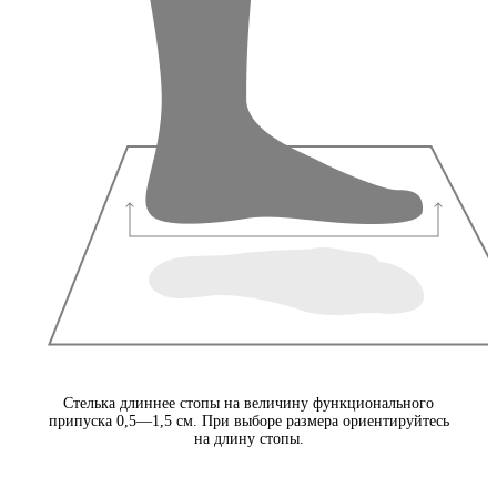
Стелька длиннее стопы на величину функционального
припуска 0,5—1,5 см. При выборе размера ориентируйтесь
на длину стопы.