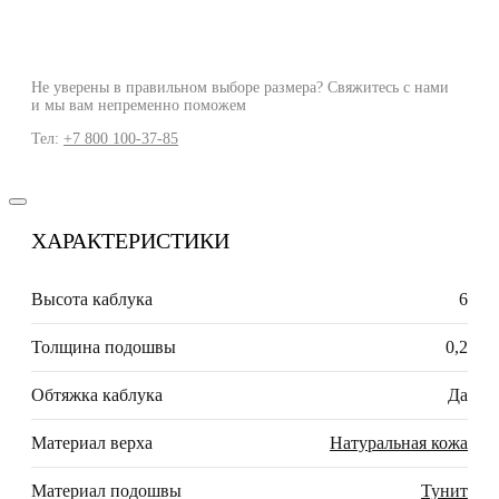
Не уверены в правильном выборе размера? Свяжитесь с нами
и мы вам непременно поможем
Тел:
+7 800 100-37-85
ХАРАКТЕРИСТИКИ
Высота каблука
6
Толщина подошвы
0,2
Обтяжка каблука
Да
Материал верха
Натуральная кожа
Материал подошвы
Тунит