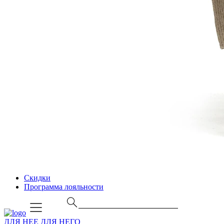
Скидки
Программа лояльности
ДЛЯ НЕЕ
ДЛЯ НЕГО