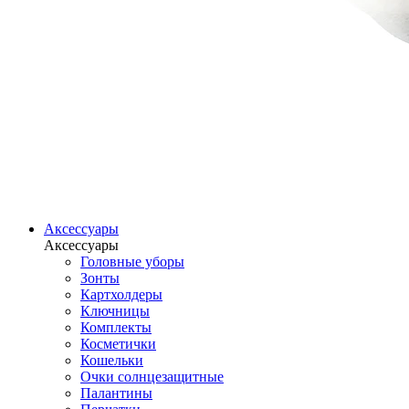
Аксессуары
Аксессуары
Головные уборы
Зонты
Картхолдеры
Ключницы
Комплекты
Косметички
Кошельки
Очки солнцезащитные
Палантины