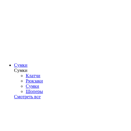
Сумки
Сумки
Клатчи
Рюкзаки
Сумки
Шоперы
Смотреть все