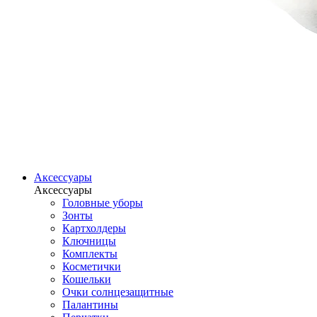
Аксессуары
Аксессуары
Головные уборы
Зонты
Картхолдеры
Ключницы
Комплекты
Косметички
Кошельки
Очки солнцезащитные
Палантины