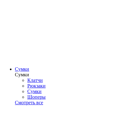
Сумки
Сумки
Клатчи
Рюкзаки
Сумки
Шоперы
Смотреть все