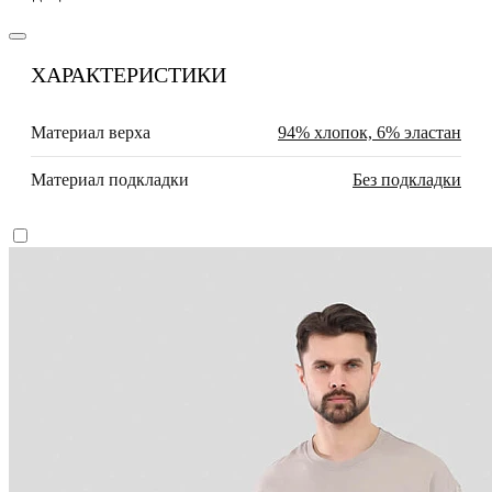
ХАРАКТЕРИСТИКИ
Материал верха
94% хлопок, 6% эластан
Материал подкладки
Без подкладки