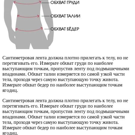
Сантиметровая лента должна плотно прилегать к телу, но не
перетягивать его. Измерьте обхват груди по наиболее
выступающим точкам, пропустив ленту под подмышечными
впадинами. Обхват талии измеряется по самой узкой части
тела, проходя через самую выступающую точку живота.
Измерьте обхват бедер по наиболее выступающим точкам
ягодиц.
Сантиметровая лента должна плотно прилегать к телу, но не
перетягивать его. Измерьте обхват груди по наиболее
выступающим точкам, пропустив ленту под подмышечными
впадинами. Обхват талии измеряется по самой узкой части
тела, проходя через самую выступающую точку живота.
Измерьте обхват бедер по наиболее выступающим точкам
ягодиц.