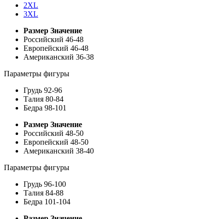
2XL
3XL
Размер
Значение
Российский
46-48
Европейский
46-48
Американский
36-38
Параметры фигуры
Грудь
92-96
Талия
80-84
Бедра
98-101
Размер
Значение
Российский
48-50
Европейский
48-50
Американский
38-40
Параметры фигуры
Грудь
96-100
Талия
84-88
Бедра
101-104
Размер
Значение