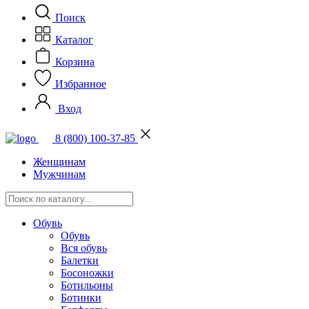
Поиск
Каталог
Корзина
Избранное
Вход
8 (800) 100-37-85
Женщинам
Мужчинам
Обувь
Обувь
Вся обувь
Балетки
Босоножки
Ботильоны
Ботинки