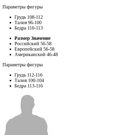
Параметры фигуры
Грудь
108-112
Талия
96-100
Бедра
110-113
Размер
Значение
Российский
56-58
Европейский
56-58
Американский
46-48
Параметры фигуры
Грудь
112-116
Талия
100-104
Бедра
113-116