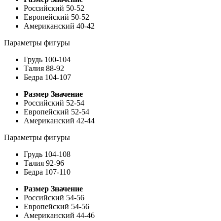
Российский
50-52
Европейский
50-52
Американский
40-42
Параметры фигуры
Грудь
100-104
Талия
88-92
Бедра
104-107
Размер
Значение
Российский
52-54
Европейский
52-54
Американский
42-44
Параметры фигуры
Грудь
104-108
Талия
92-96
Бедра
107-110
Размер
Значение
Российский
54-56
Европейский
54-56
Американский
44-46