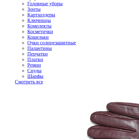
Головные уборы
Зонты
Картхолдеры
Ключницы
Комплекты
Косметички
Кошельки
Очки солнцезащитные
Палантины
Перчатки
Платки
Ремни
Снуды
Шарфы
Смотреть все