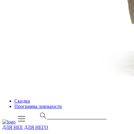
Скидки
Программа лояльности
ДЛЯ НЕЕ
ДЛЯ НЕГО