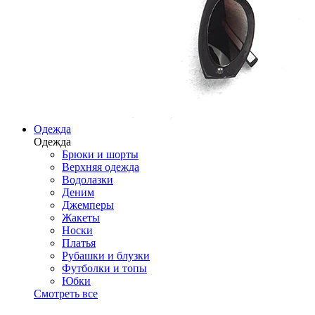
Одежда
Одежда
Брюки и шорты
Верхняя одежда
Водолазки
Деним
Джемперы
Жакеты
Носки
Платья
Рубашки и блузки
Футболки и топы
Юбки
Смотреть все