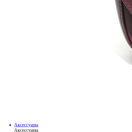
Аксессуары
Аксессуары