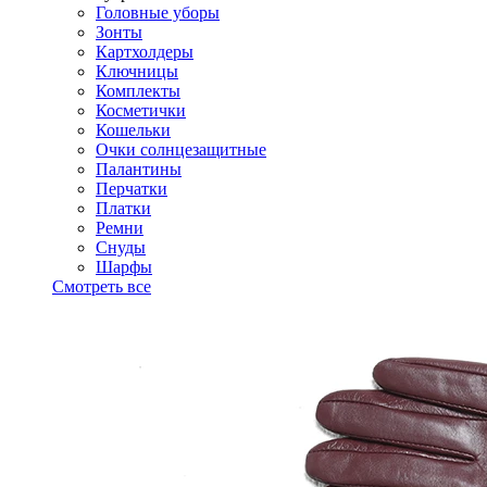
Головные уборы
Зонты
Картхолдеры
Ключницы
Комплекты
Косметички
Кошельки
Очки солнцезащитные
Палантины
Перчатки
Платки
Ремни
Снуды
Шарфы
Смотреть все