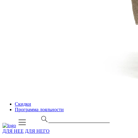
Скидки
Программа лояльности
ДЛЯ НЕЕ
ДЛЯ НЕГО