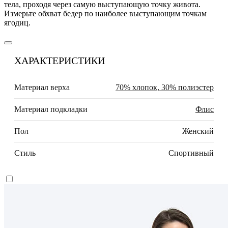
тела, проходя через самую выступающую точку живота.
Измерьте обхват бедер по наиболее выступающим точкам
ягодиц.
ХАРАКТЕРИСТИКИ
Материал верха
70% хлопок, 30% полиэстер
Материал подкладки
Флис
Пол
Женский
Стиль
Спортивный