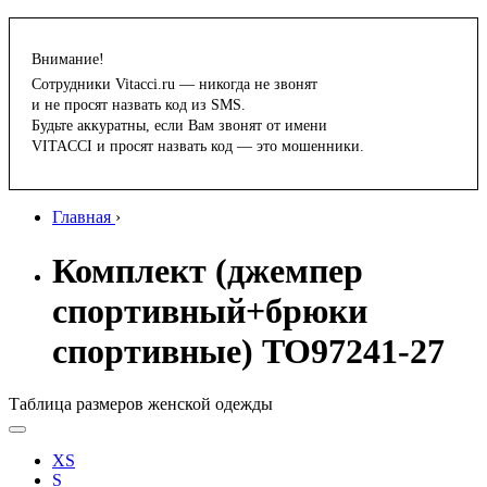
Внимание!
Сотрудники Vitacci.ru — никогда не звонят
и не просят назвать код из SMS.
Будьте аккуратны, если Вам звонят от имени
VITACCI и просят назвать код — это мошенники.
Главная
›
Комплект (джемпер
спортивный+брюки
спортивные) TO97241-27
Таблица размеров женской одежды
XS
S