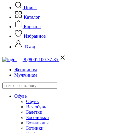
Поиск
Каталог
Корзина
Избранное
Вход
8 (800) 100-37-85
Женщинам
Мужчинам
Обувь
Обувь
Вся обувь
Балетки
Босоножки
Ботильоны
Ботинки