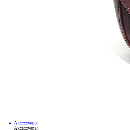
Аксессуары
Аксессуары