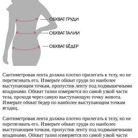
Сантиметровая лента должна плотно прилегать к телу, но не
перетягивать его. Измерьте обхват груди по наиболее
выступающим точкам, пропустив ленту под подмышечными
впадинами. Обхват талии измеряется по самой узкой части
тела, проходя через самую выступающую точку живота.
Измерьте обхват бедер по наиболее выступающим точкам
ягодиц.
Сантиметровая лента должна плотно прилегать к телу, но не
перетягивать его. Измерьте обхват груди по наиболее
выступающим точкам, пропустив ленту под подмышечными
впадинами. Обхват талии измеряется по самой узкой части