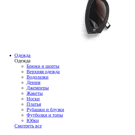
Одежда
Одежда
Брюки и шорты
Верхняя одежда
Водолазки
Деним
Джемперы
Жакеты
Носки
Платья
Рубашки и блузки
Футболки и топы
Юбки
Смотреть все