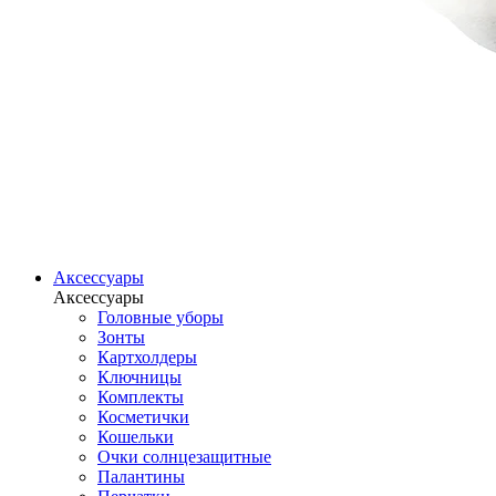
Аксессуары
Аксессуары
Головные уборы
Зонты
Картхолдеры
Ключницы
Комплекты
Косметички
Кошельки
Очки солнцезащитные
Палантины