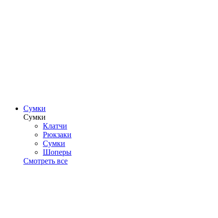
Сумки
Сумки
Клатчи
Рюкзаки
Сумки
Шоперы
Смотреть все