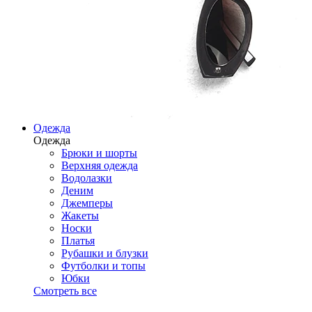
Одежда
Одежда
Брюки и шорты
Верхняя одежда
Водолазки
Деним
Джемперы
Жакеты
Носки
Платья
Рубашки и блузки
Футболки и топы
Юбки
Смотреть все