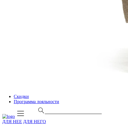
Скидки
Программа лояльности
ДЛЯ НЕЕ
ДЛЯ НЕГО