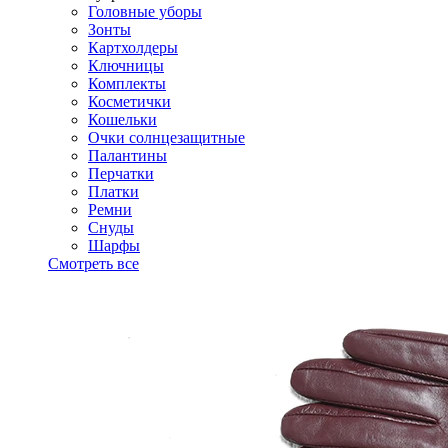
Головные уборы
Зонты
Картхолдеры
Ключницы
Комплекты
Косметички
Кошельки
Очки солнцезащитные
Палантины
Перчатки
Платки
Ремни
Снуды
Шарфы
Смотреть все