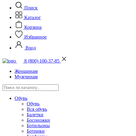
Поиск
Каталог
Корзина
Избранное
Вход
8 (800) 100-37-85
Женщинам
Мужчинам
Обувь
Обувь
Вся обувь
Балетки
Босоножки
Ботильоны
Ботинки