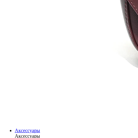
Аксессуары
Аксессуары