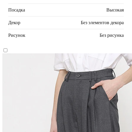
Посадка
Высокая
Декор
Без элементов декора
Рисунок
Без рисунка