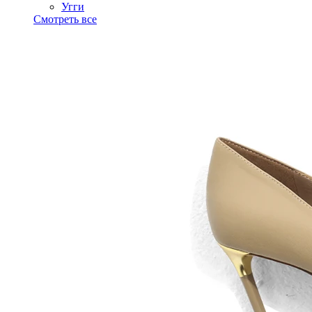
Угги
Смотреть все