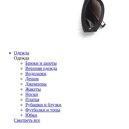
Одежда
Одежда
Брюки и шорты
Верхняя одежда
Водолазки
Деним
Джемперы
Жакеты
Носки
Платья
Рубашки и блузки
Футболки и топы
Юбки
Смотреть все