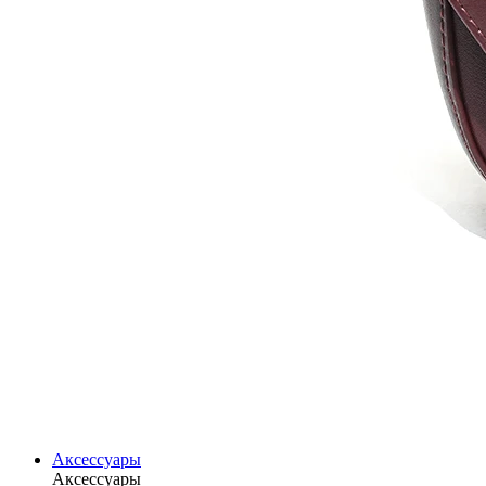
Аксессуары
Аксессуары