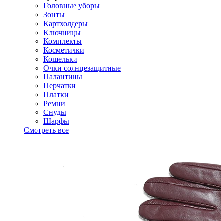
Головные уборы
Зонты
Картхолдеры
Ключницы
Комплекты
Косметички
Кошельки
Очки солнцезащитные
Палантины
Перчатки
Платки
Ремни
Снуды
Шарфы
Смотреть все