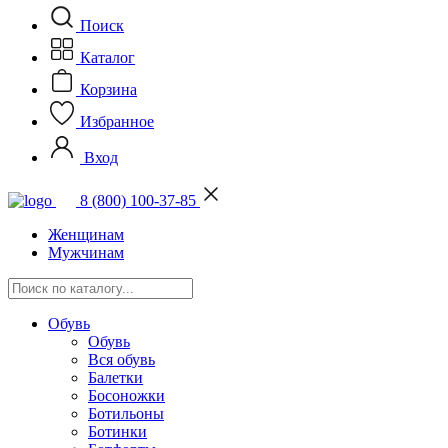
Поиск
Каталог
Корзина
Избранное
Вход
8 (800) 100-37-85
Женщинам
Мужчинам
Обувь
Обувь
Вся обувь
Балетки
Босоножки
Ботильоны
Ботинки