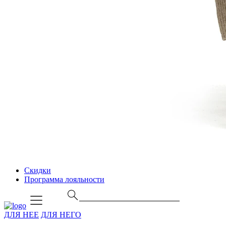
Скидки
Программа лояльности
ДЛЯ НЕЕ
ДЛЯ НЕГО