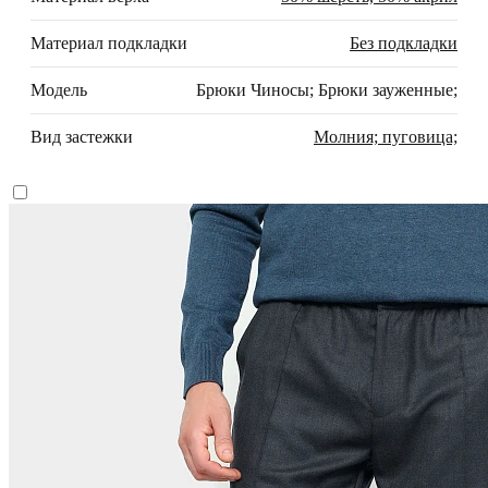
Материал подкладки
Без подкладки
Модель
Брюки Чиносы; Брюки зауженные;
Вид застежки
Молния; пуговица;