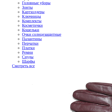
Головные уборы
Зонты
Картхолдеры
Ключницы
Комплекты
Косметички
Кошельки
Очки солнцезащитные
Палантины
Перчатки
Платки
Ремни
Снуды
Шарфы
Смотреть все