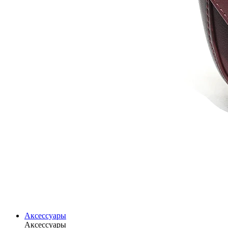
Аксессуары
Аксессуары