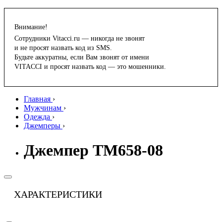
Внимание!
Сотрудники Vitacci.ru — никогда не звонят
и не просят назвать код из SMS.
Будьте аккуратны, если Вам звонят от имени
VITACCI и просят назвать код — это мошенники.
Главная
›
Мужчинам
›
Одежда
›
Джемперы
›
Джемпер TM658-08
ХАРАКТЕРИСТИКИ