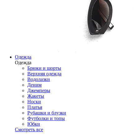
Одежда
Одежда
Брюки и шорты
Верхняя одежда
Водолазки
Деним
Джемперы
Жакеты
Носки
Платья
Рубашки и блузки
Футболки и топы
Юбки
Смотреть все