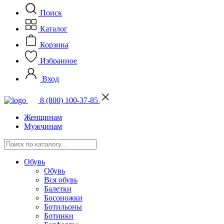
Поиск
Каталог
Корзина
Избранное
Вход
8 (800) 100-37-85
Женщинам
Мужчинам
Обувь
Обувь
Вся обувь
Балетки
Босоножки
Ботильоны
Ботинки