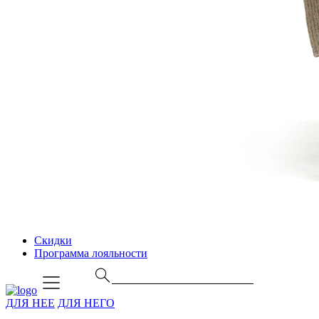
Скидки
Программа лояльности
ДЛЯ НЕЕ
ДЛЯ НЕГО