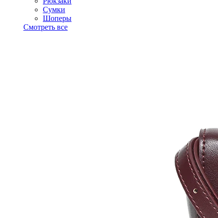
Рюкзаки
Сумки
Шоперы
Смотреть все