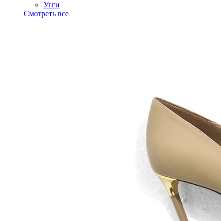
Угги
Смотреть все