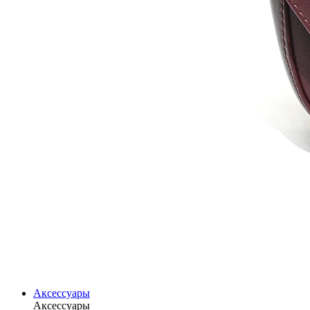
Аксессуары
Аксессуары