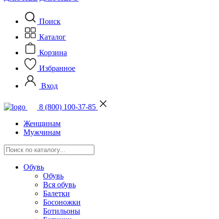
Поиск
Каталог
Корзина
Избранное
Вход
8 (800) 100-37-85
Женщинам
Мужчинам
Обувь
Обувь
Вся обувь
Балетки
Босоножки
Ботильоны