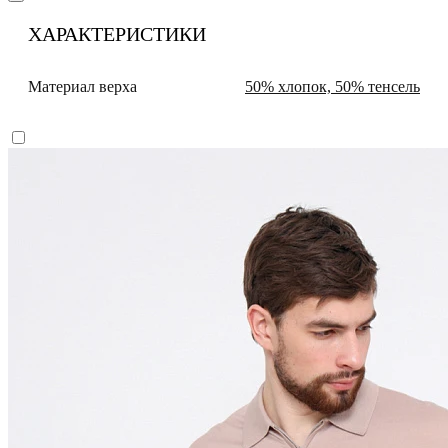
ХАРАКТЕРИСТИКИ
Материал верха
50% хлопок, 50% тенсель