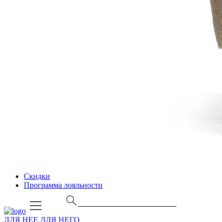
Скидки
Программа лояльности
ДЛЯ НЕЕ
ДЛЯ НЕГО