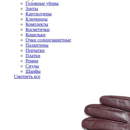
Головные уборы
Зонты
Картхолдеры
Ключницы
Комплекты
Косметички
Кошельки
Очки солнцезащитные
Палантины
Перчатки
Платки
Ремни
Снуды
Шарфы
Смотреть все