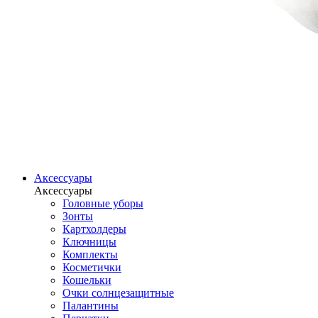
Аксессуары
Аксессуары
Головные уборы
Зонты
Картхолдеры
Ключницы
Комплекты
Косметички
Кошельки
Очки солнцезащитные
Палантины