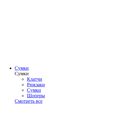
Сумки
Сумки
Клатчи
Рюкзаки
Сумки
Шоперы
Смотреть все