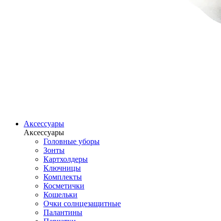
Аксессуары
Аксессуары
Головные уборы
Зонты
Картхолдеры
Ключницы
Комплекты
Косметички
Кошельки
Очки солнцезащитные
Палантины