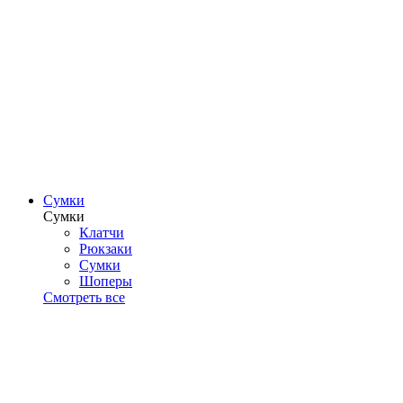
Сумки
Сумки
Клатчи
Рюкзаки
Сумки
Шоперы
Смотреть все