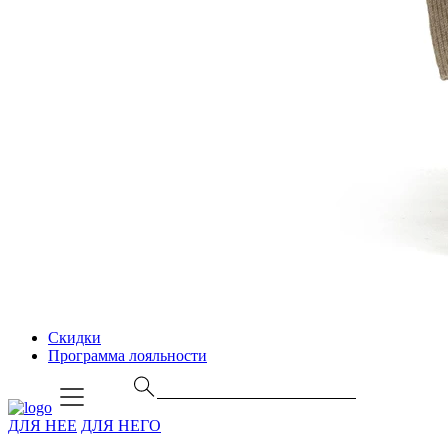
Скидки
Программа лояльности
ДЛЯ НЕЕ
ДЛЯ НЕГО