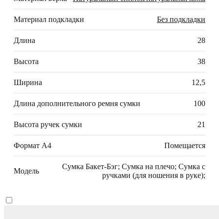
Материал подкладки
Без подкладки
Длина
28
Высота
38
Ширина
12,5
Длина дополнительного ремня сумки
100
Высота ручек сумки
21
Формат А4
Помещается
Сумка Бакет-Бэг; Сумка на плечо; Сумка с
Модель
ручками (для ношения в руке);