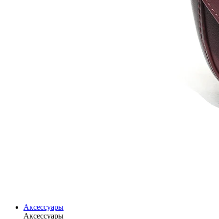
Аксессуары
Аксессуары