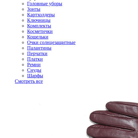
Головные уборы
Зонты
Картхолдеры
Ключницы
Комплекты
Косметички
Кошельки
Очки солнцезащитные
Палантины
Перчатки
Платки
Ремни
Снуды
Шарфы
Смотреть все