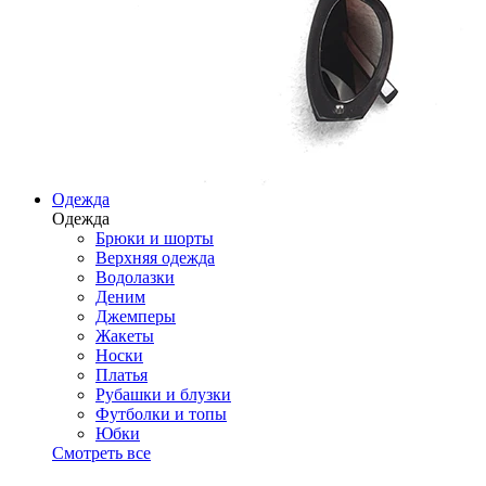
Одежда
Одежда
Брюки и шорты
Верхняя одежда
Водолазки
Деним
Джемперы
Жакеты
Носки
Платья
Рубашки и блузки
Футболки и топы
Юбки
Смотреть все