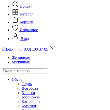
Поиск
Каталог
Корзина
Избранное
Вход
8 (800) 100-37-85
Женщинам
Мужчинам
Обувь
Обувь
Вся обувь
Балетки
Босоножки
Ботильоны
Ботинки