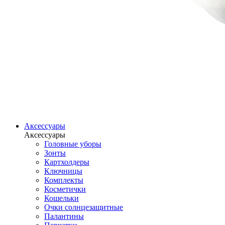
Аксессуары
Аксессуары
Головные уборы
Зонты
Картхолдеры
Ключницы
Комплекты
Косметички
Кошельки
Очки солнцезащитные
Палантины