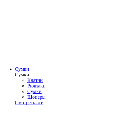
Сумки
Сумки
Клатчи
Рюкзаки
Сумки
Шоперы
Смотреть все