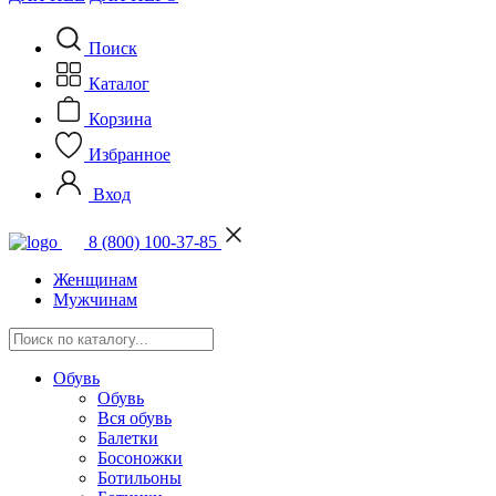
Поиск
Каталог
Корзина
Избранное
Вход
8 (800) 100-37-85
Женщинам
Мужчинам
Обувь
Обувь
Вся обувь
Балетки
Босоножки
Ботильоны