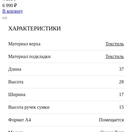
6 990 ₽
В корзину
ХАРАКТЕРИСТИКИ
Материал верха
Текстиль
Материал подкладки
Текстиль
Длина
37
Высота
28
Ширина
17
Высота ручек сумки
15
Формат А4
Помещается