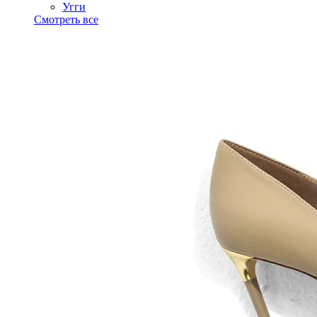
Угги
Смотреть все