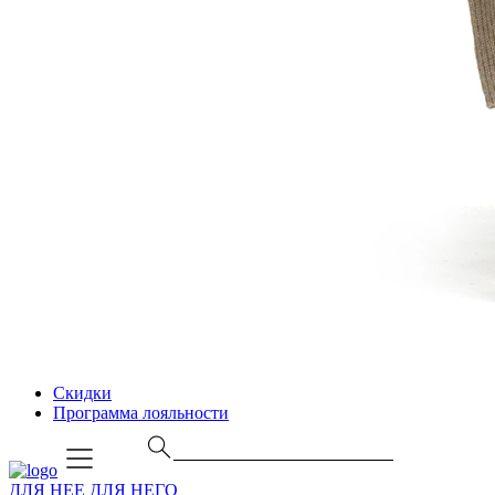
Скидки
Программа лояльности
ДЛЯ НЕЕ
ДЛЯ НЕГО