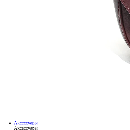
Аксессуары
Аксессуары