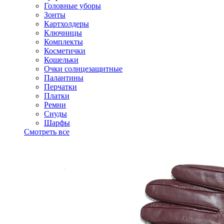
Головные уборы
Зонты
Картхолдеры
Ключницы
Комплекты
Косметички
Кошельки
Очки солнцезащитные
Палантины
Перчатки
Платки
Ремни
Снуды
Шарфы
Смотреть все