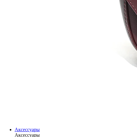
Аксессуары
Аксессуары