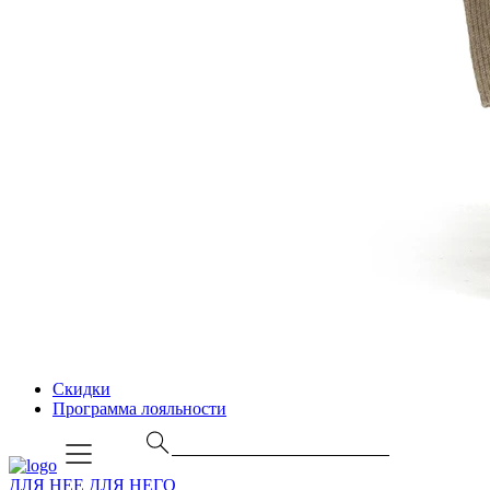
Скидки
Программа лояльности
ДЛЯ НЕЕ
ДЛЯ НЕГО