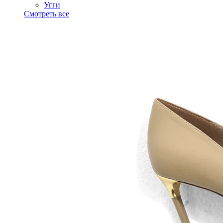
Угги
Смотреть все