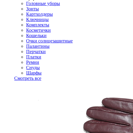
Головные уборы
Зонты
Картхолдеры
Ключницы
Комплекты
Косметички
Кошельки
Очки солнцезащитные
Палантины
Перчатки
Платки
Ремни
Снуды
Шарфы
Смотреть все