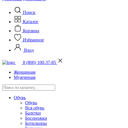
Поиск
Каталог
Корзина
Избранное
Вход
8 (800) 100-37-85
Женщинам
Мужчинам
Обувь
Обувь
Вся обувь
Балетки
Босоножки
Ботильоны