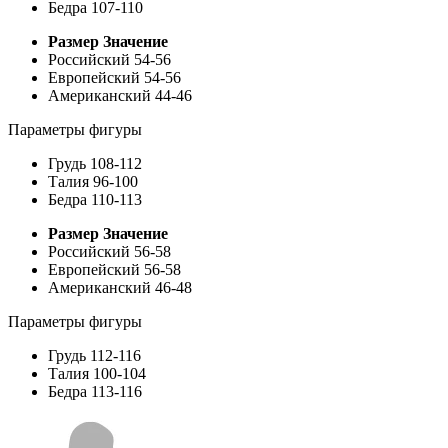
Бедра
107-110
Размер
Значение
Российский
54-56
Европейский
54-56
Американский
44-46
Параметры фигуры
Грудь
108-112
Талия
96-100
Бедра
110-113
Размер
Значение
Российский
56-58
Европейский
56-58
Американский
46-48
Параметры фигуры
Грудь
112-116
Талия
100-104
Бедра
113-116