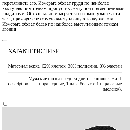
перетягивать его. Измерьте обхват груди по наиболее
выступающим точкам, пропустив ленту под подмышечными
впадинами. Обхват талии измеряется по самой узкой части
тела, проходя через самую выступающую точку живота.
Измерьте обхват бедер по наиболее выступающим точкам
ягодиц.
ХАРАКТЕРИСТИКИ
Материал верха
62% хлопок, 30% полиамид, 8% эластан
Мужские носки средней длины с полосками. 1
description
пара черные, 1 пара белые и 1 пара серые
(меланж).