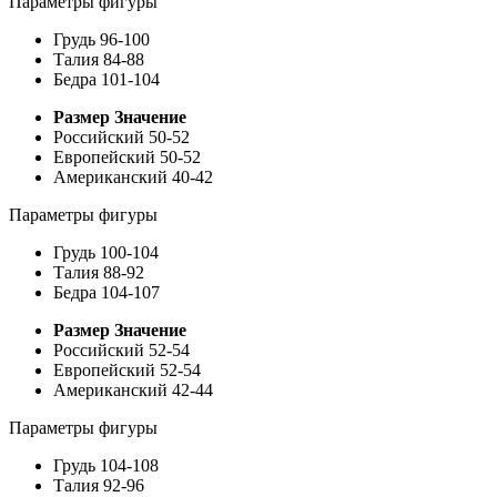
Параметры фигуры
Грудь
96-100
Талия
84-88
Бедра
101-104
Размер
Значение
Российский
50-52
Европейский
50-52
Американский
40-42
Параметры фигуры
Грудь
100-104
Талия
88-92
Бедра
104-107
Размер
Значение
Российский
52-54
Европейский
52-54
Американский
42-44
Параметры фигуры
Грудь
104-108
Талия
92-96