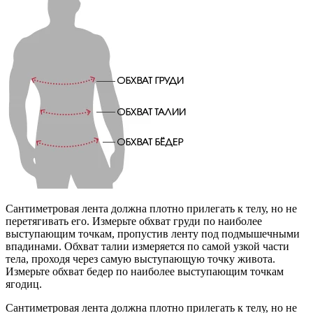
Сантиметровая лента должна плотно прилегать к телу, но не
перетягивать его. Измерьте обхват груди по наиболее
выступающим точкам, пропустив ленту под подмышечными
впадинами. Обхват талии измеряется по самой узкой части
тела, проходя через самую выступающую точку живота.
Измерьте обхват бедер по наиболее выступающим точкам
ягодиц.
Сантиметровая лента должна плотно прилегать к телу, но не