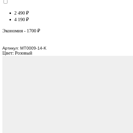
2 490 ₽
4 190 ₽
Экономия
- 1700 ₽
Артикул:
MT0009-14-K
Цвет:
Розовый