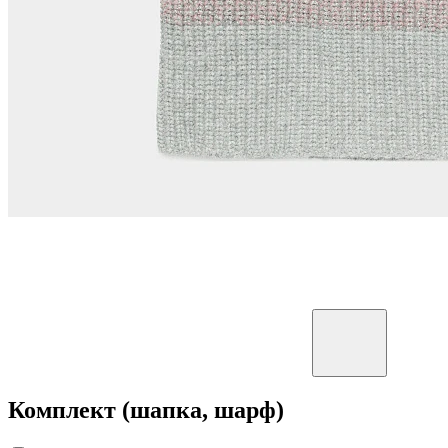
Комплект (шапка, шарф)