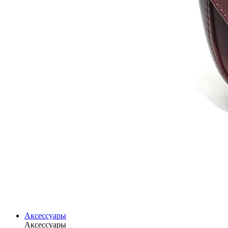
Аксессуары
Аксессуары