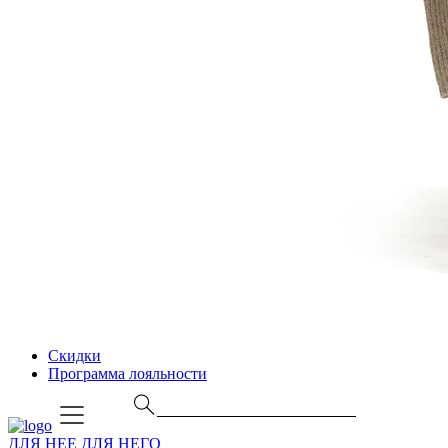
Скидки
Программа лояльности
ДЛЯ НЕЕ
ДЛЯ НЕГО