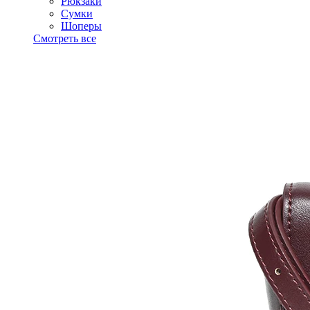
Рюкзаки
Сумки
Шоперы
Смотреть все