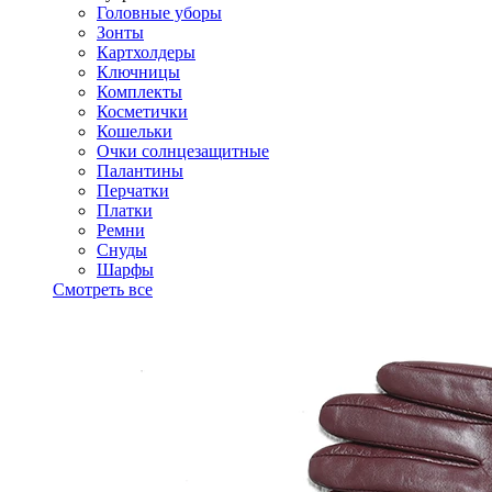
Головные уборы
Зонты
Картхолдеры
Ключницы
Комплекты
Косметички
Кошельки
Очки солнцезащитные
Палантины
Перчатки
Платки
Ремни
Снуды
Шарфы
Смотреть все