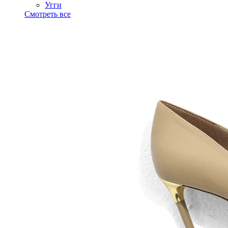
Угги
Смотреть все