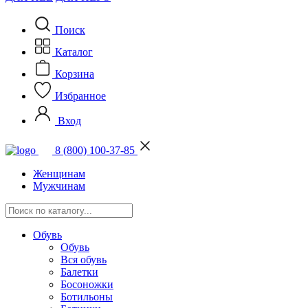
Поиск
Каталог
Корзина
Избранное
Вход
8 (800) 100-37-85
Женщинам
Мужчинам
Обувь
Обувь
Вся обувь
Балетки
Босоножки
Ботильоны