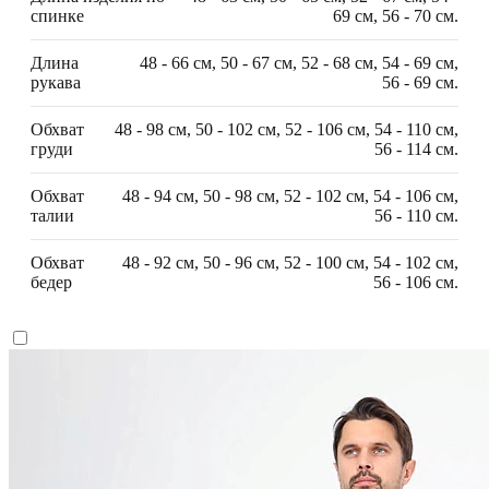
спинке
69 см, 56 - 70 см.
Длина
48 - 66 см, 50 - 67 см, 52 - 68 см, 54 - 69 см,
рукава
56 - 69 см.
Обхват
48 - 98 см, 50 - 102 см, 52 - 106 см, 54 - 110 см,
груди
56 - 114 см.
Обхват
48 - 94 см, 50 - 98 см, 52 - 102 см, 54 - 106 см,
талии
56 - 110 см.
Обхват
48 - 92 см, 50 - 96 см, 52 - 100 см, 54 - 102 см,
бедер
56 - 106 см.