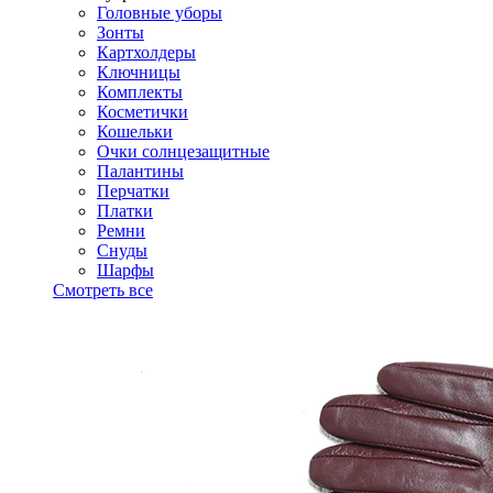
Головные уборы
Зонты
Картхолдеры
Ключницы
Комплекты
Косметички
Кошельки
Очки солнцезащитные
Палантины
Перчатки
Платки
Ремни
Снуды
Шарфы
Смотреть все