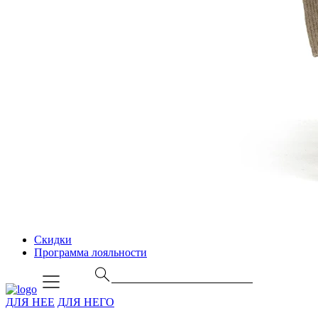
Скидки
Программа лояльности
ДЛЯ НЕЕ
ДЛЯ НЕГО