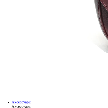
Аксессуары
Аксессуары