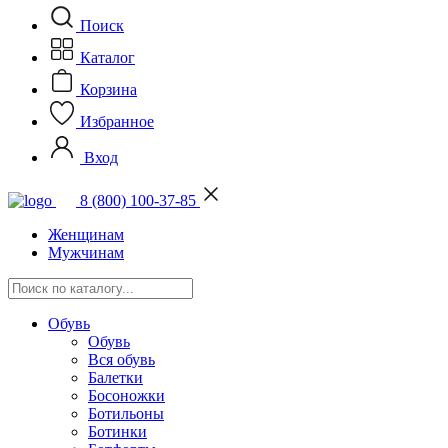
Поиск
Каталог
Корзина
Избранное
Вход
8 (800) 100-37-85
Женщинам
Мужчинам
Обувь
Обувь
Вся обувь
Балетки
Босоножки
Ботильоны
Ботинки