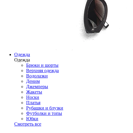
Одежда
Одежда
Брюки и шорты
Верхняя одежда
Водолазки
Деним
Джемперы
Жакеты
Носки
Платья
Рубашки и блузки
Футболки и топы
Юбки
Смотреть все