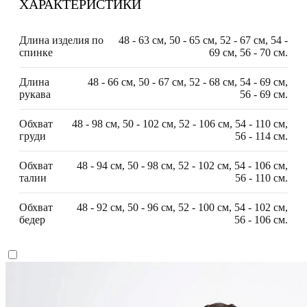
ХАРАКТЕРИСТИКИ
Длина изделия по
48 - 63 см, 50 - 65 см, 52 - 67 см, 54 -
спинке
69 см, 56 - 70 см.
Длина
48 - 66 см, 50 - 67 см, 52 - 68 см, 54 - 69 см,
рукава
56 - 69 см.
Обхват
48 - 98 см, 50 - 102 см, 52 - 106 см, 54 - 110 см,
груди
56 - 114 см.
Обхват
48 - 94 см, 50 - 98 см, 52 - 102 см, 54 - 106 см,
талии
56 - 110 см.
Обхват
48 - 92 см, 50 - 96 см, 52 - 100 см, 54 - 102 см,
бедер
56 - 106 см.