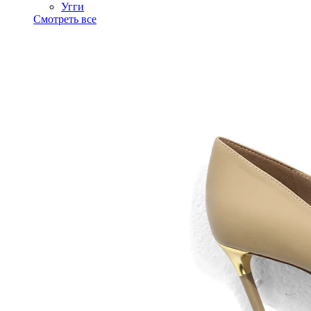
Угги
Смотреть все