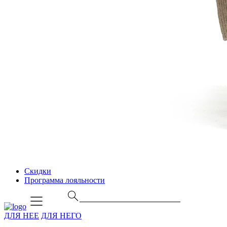
Скидки
Программа лояльности
ДЛЯ НЕЕ
ДЛЯ НЕГО