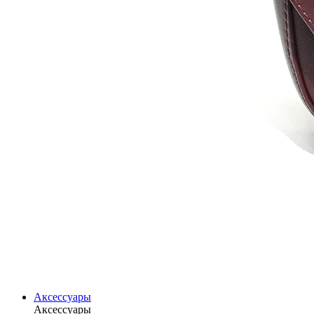
Аксессуары
Аксессуары