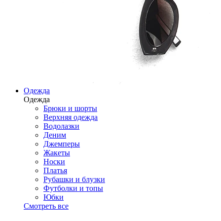
Одежда
Одежда
Брюки и шорты
Верхняя одежда
Водолазки
Деним
Джемперы
Жакеты
Носки
Платья
Рубашки и блузки
Футболки и топы
Юбки
Смотреть все