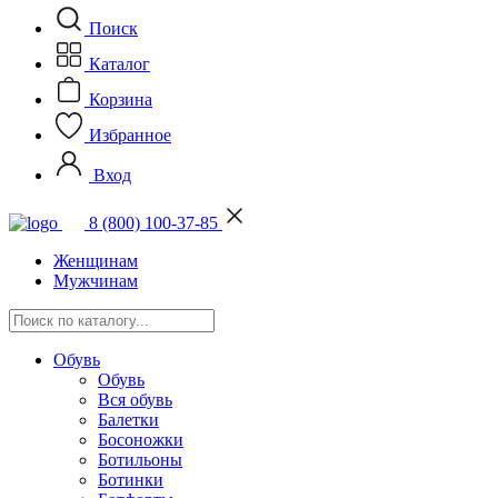
Поиск
Каталог
Корзина
Избранное
Вход
8 (800) 100-37-85
Женщинам
Мужчинам
Обувь
Обувь
Вся обувь
Балетки
Босоножки
Ботильоны
Ботинки