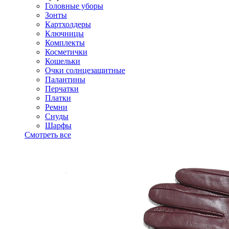
Головные уборы
Зонты
Картхолдеры
Ключницы
Комплекты
Косметички
Кошельки
Очки солнцезащитные
Палантины
Перчатки
Платки
Ремни
Снуды
Шарфы
Смотреть все