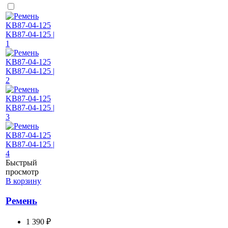
Быстрый
просмотр
В корзину
Ремень
1 390 ₽