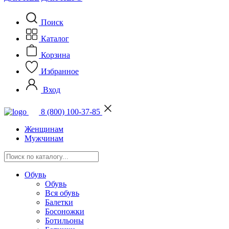
Поиск
Каталог
Корзина
Избранное
Вход
8 (800) 100-37-85
Женщинам
Мужчинам
Обувь
Обувь
Вся обувь
Балетки
Босоножки
Ботильоны