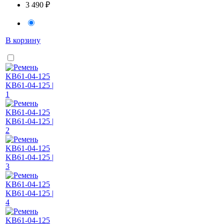
3 490 ₽
В корзину