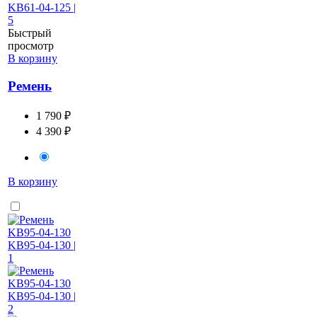
Быстрый
просмотр
В корзину
Ремень
1 790 ₽
4 390 ₽
В корзину