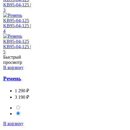
Быстрый
просмотр
В корзину
Ремень
1 290 ₽
3 190 ₽
В корзину