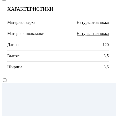
ХАРАКТЕРИСТИКИ
Материал верха
Натуральная кожа
Материал подкладки
Натуральная кожа
Длина
120
Высота
3,5
Ширина
3,5