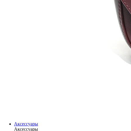
Аксессуары
Аксессуары