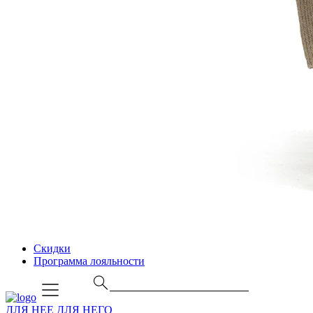
Скидки
Программа лояльности
ДЛЯ НЕЕ
ДЛЯ НЕГО