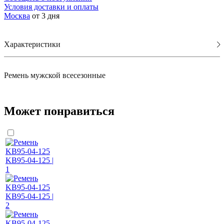
Условия доставки и оплаты
Москва
от 3 дня
Характеристики
Ремень мужской всесезонные
Может понравиться