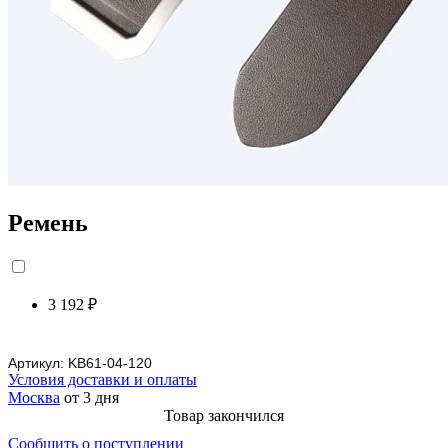
Ремень
3 192 ₽
Артикул:
KB61-04-120
Условия доставки и оплаты
Москва
от 3 дня
Товар закончился
Сообщить о поступлении