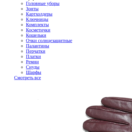
Головные уборы
Зонты
Картхолдеры
Ключницы
Комплекты
Косметички
Кошельки
Очки солнцезащитные
Палантины
Перчатки
Платки
Ремни
Снуды
Шарфы
Смотреть все