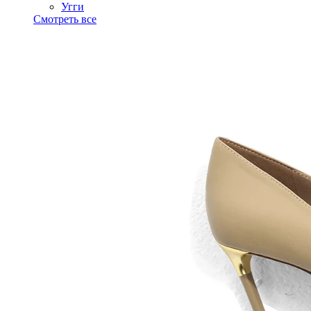
Угги
Смотреть все