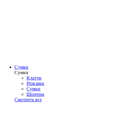
Сумки
Сумки
Клатчи
Рюкзаки
Сумки
Шоперы
Смотреть все