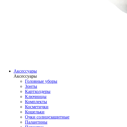
Аксессуары
Аксессуары
Головные уборы
Зонты
Картхолдеры
Ключницы
Комплекты
Косметички
Кошельки
Очки солнцезащитные
Палантины