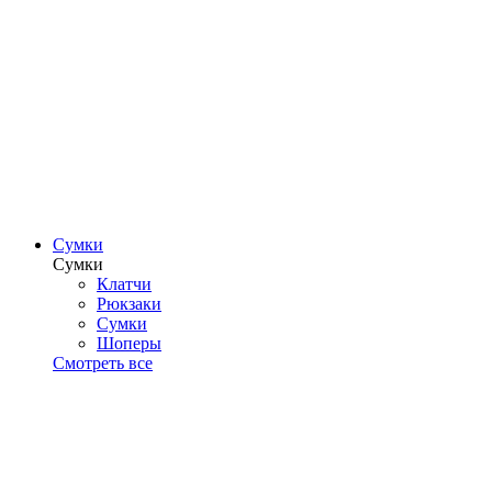
Сумки
Сумки
Клатчи
Рюкзаки
Сумки
Шоперы
Смотреть все