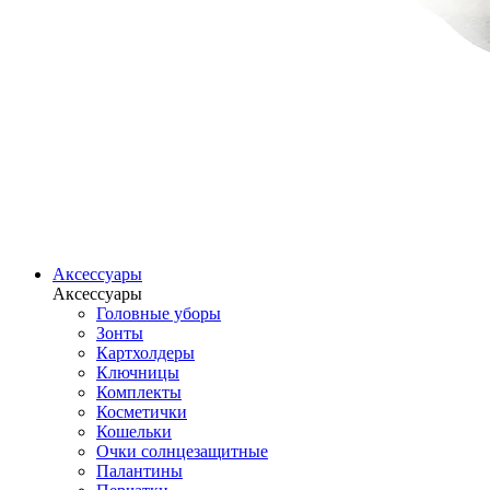
Аксессуары
Аксессуары
Головные уборы
Зонты
Картхолдеры
Ключницы
Комплекты
Косметички
Кошельки
Очки солнцезащитные
Палантины