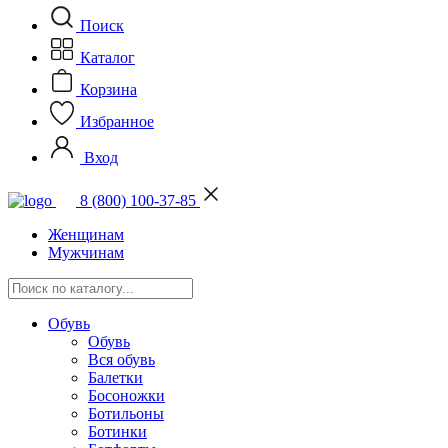
Поиск
Каталог
Корзина
Избранное
Вход
8 (800) 100-37-85
Женщинам
Мужчинам
Обувь
Обувь
Вся обувь
Балетки
Босоножки
Ботильоны
Ботинки