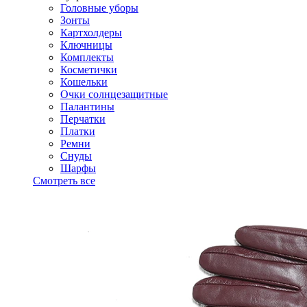
Головные уборы
Зонты
Картхолдеры
Ключницы
Комплекты
Косметички
Кошельки
Очки солнцезащитные
Палантины
Перчатки
Платки
Ремни
Снуды
Шарфы
Смотреть все