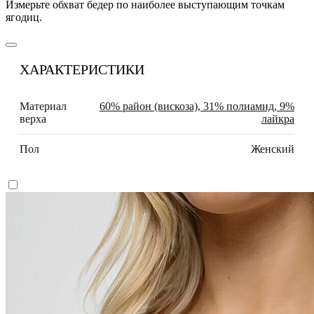
Измерьте обхват бедер по наиболее выступающим точкам
ягодиц.
ХАРАКТЕРИСТИКИ
Материал
60% район (вискоза), 31% полиамид, 9%
верха
лайкра
Пол
Женский