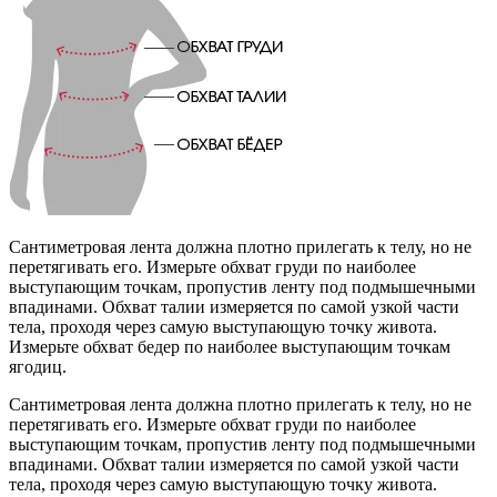
Сантиметровая лента должна плотно прилегать к телу, но не
перетягивать его. Измерьте обхват груди по наиболее
выступающим точкам, пропустив ленту под подмышечными
впадинами. Обхват талии измеряется по самой узкой части
тела, проходя через самую выступающую точку живота.
Измерьте обхват бедер по наиболее выступающим точкам
ягодиц.
Сантиметровая лента должна плотно прилегать к телу, но не
перетягивать его. Измерьте обхват груди по наиболее
выступающим точкам, пропустив ленту под подмышечными
впадинами. Обхват талии измеряется по самой узкой части
тела, проходя через самую выступающую точку живота.