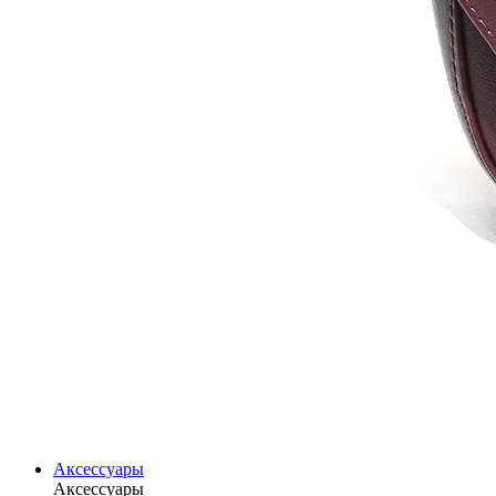
Аксессуары
Аксессуары