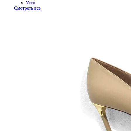
Угги
Смотреть все