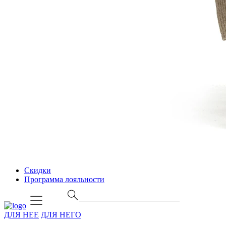
Скидки
Программа лояльности
ДЛЯ НЕЕ
ДЛЯ НЕГО