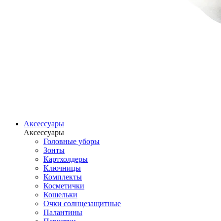
Аксессуары
Аксессуары
Головные уборы
Зонты
Картхолдеры
Ключницы
Комплекты
Косметички
Кошельки
Очки солнцезащитные
Палантины