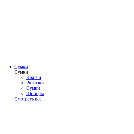
Сумки
Сумки
Клатчи
Рюкзаки
Сумки
Шоперы
Смотреть все