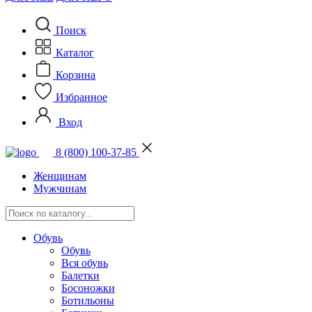
Поиск
Каталог
Корзина
Избранное
Вход
8 (800) 100-37-85
Женщинам
Мужчинам
Обувь
Обувь
Вся обувь
Балетки
Босоножки
Ботильоны