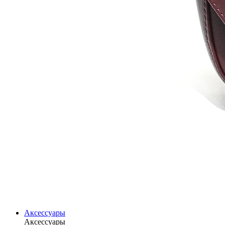
Аксессуары
Аксессуары