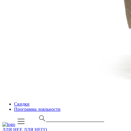
Скидки
Программа лояльности
ДЛЯ НЕЕ
ДЛЯ НЕГО