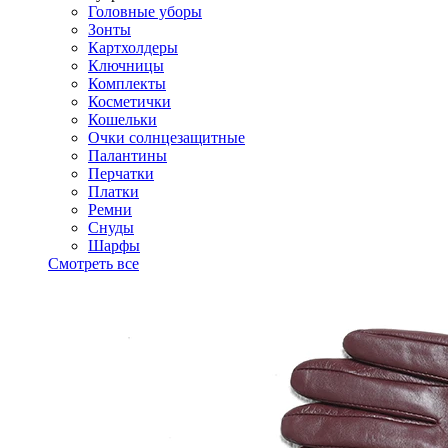
Головные уборы
Зонты
Картхолдеры
Ключницы
Комплекты
Косметички
Кошельки
Очки солнцезащитные
Палантины
Перчатки
Платки
Ремни
Снуды
Шарфы
Смотреть все