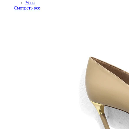
Угги
Смотреть все