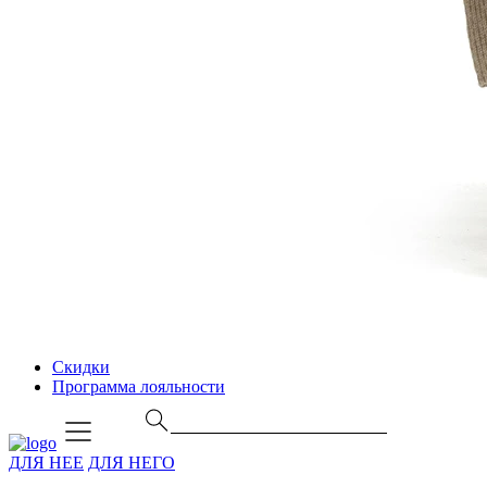
Скидки
Программа лояльности
ДЛЯ НЕЕ
ДЛЯ НЕГО