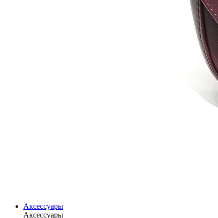
Аксессуары
Аксессуары