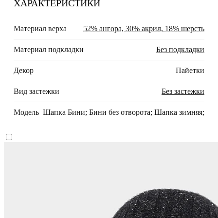
ХАРАКТЕРИСТИКИ
Материал верха
52% ангора, 30% акрил, 18% шерсть
Материал подкладки
Без подкладки
Декор
Пайетки
Вид застежки
Без застежки
Модель
Шапка Бини; Бини без отворота; Шапка зимняя;