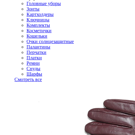
Головные уборы
Зонты
Картхолдеры
Ключницы
Комплекты
Косметички
Кошельки
Очки солнцезащитные
Палантины
Перчатки
Платки
Ремни
Снуды
Шарфы
Смотреть все