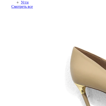
Угги
Смотреть все