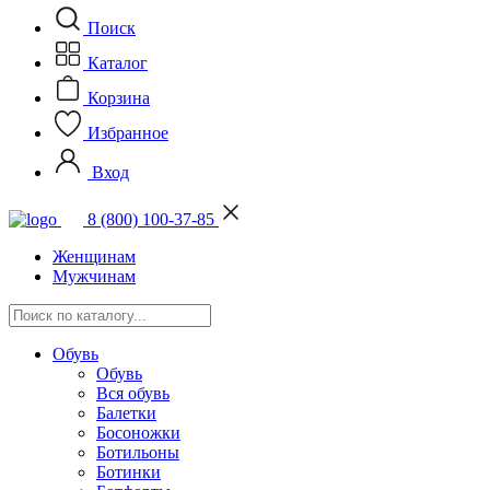
Поиск
Каталог
Корзина
Избранное
Вход
8 (800) 100-37-85
Женщинам
Мужчинам
Обувь
Обувь
Вся обувь
Балетки
Босоножки
Ботильоны
Ботинки