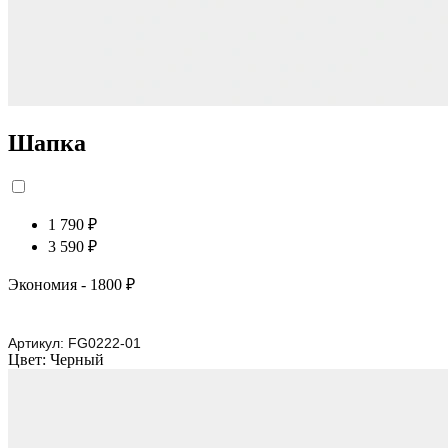
Шапка
1 790 ₽
3 590 ₽
Экономия
- 1800 ₽
Артикул:
FG0222-01
Цвет:
Черный