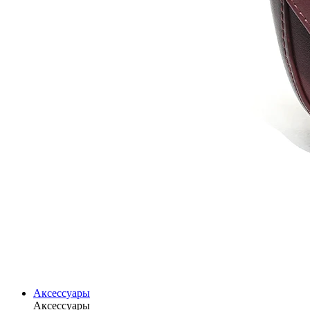
Аксессуары
Аксессуары