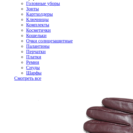
Головные уборы
Зонты
Картхолдеры
Ключницы
Комплекты
Косметички
Кошельки
Очки солнцезащитные
Палантины
Перчатки
Платки
Ремни
Снуды
Шарфы
Смотреть все