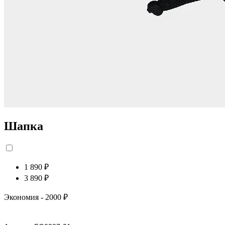
Шапка
1 890 ₽
3 890 ₽
Экономия
- 2000 ₽