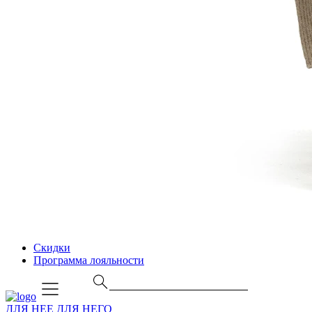
Скидки
Программа лояльности
ДЛЯ НЕЕ
ДЛЯ НЕГО