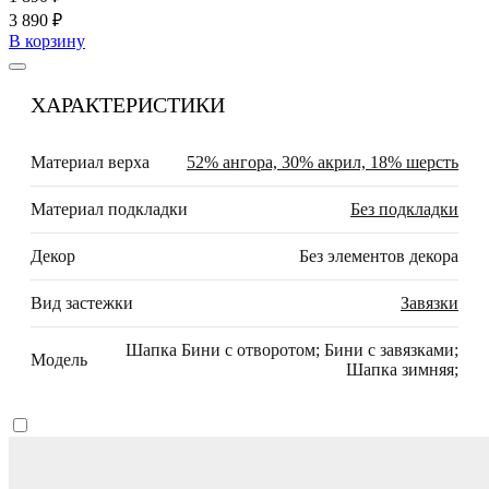
3 890 ₽
В корзину
ХАРАКТЕРИСТИКИ
Материал верха
52% ангора, 30% акрил, 18% шерсть
Материал подкладки
Без подкладки
Декор
Без элементов декора
Вид застежки
Завязки
Шапка Бини с отворотом; Бини с завязками;
Модель
Шапка зимняя;