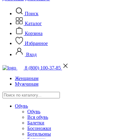
Поиск
Каталог
Корзина
Избранное
Вход
8 (800) 100-37-85
Женщинам
Мужчинам
Обувь
Обувь
Вся обувь
Балетки
Босоножки
Ботильоны