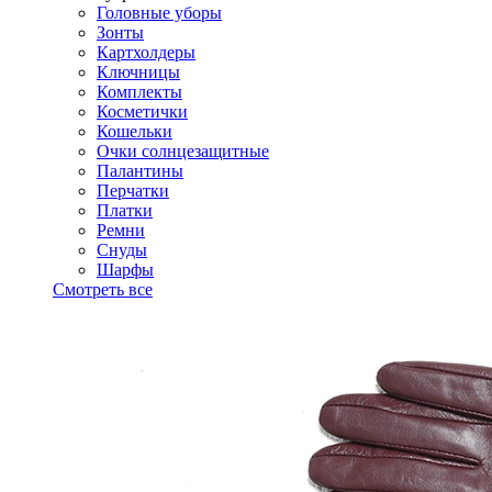
Головные уборы
Зонты
Картхолдеры
Ключницы
Комплекты
Косметички
Кошельки
Очки солнцезащитные
Палантины
Перчатки
Платки
Ремни
Снуды
Шарфы
Смотреть все