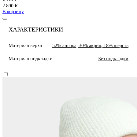
2 890 ₽
В корзину
ХАРАКТЕРИСТИКИ
Материал верха
52% ангора, 30% акрил, 18% шерсть
Материал подкладки
Без подкладки