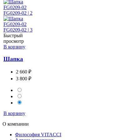
Быстрый
просмотр
В корзину
Шапка
2 660 ₽
3 800 ₽
В корзину
О компании
Философия VITACCI