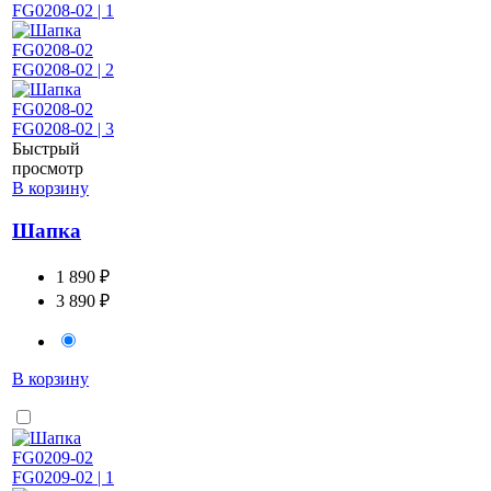
Быстрый
просмотр
В корзину
Шапка
1 890 ₽
3 890 ₽
В корзину