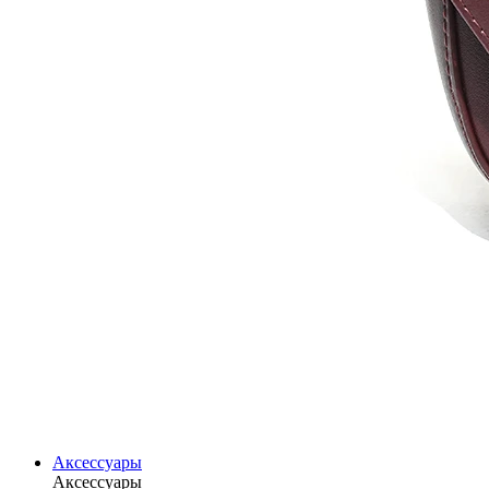
Аксессуары
Аксессуары