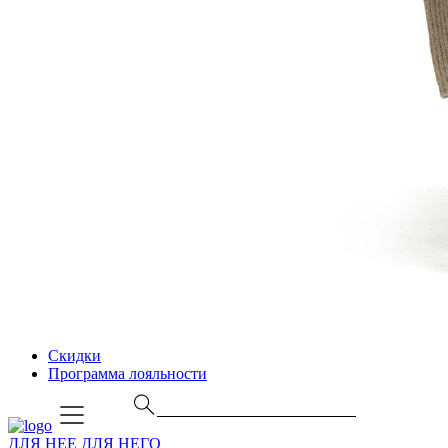
Скидки
Программа лояльности
ДЛЯ НЕЕ
ДЛЯ НЕГО