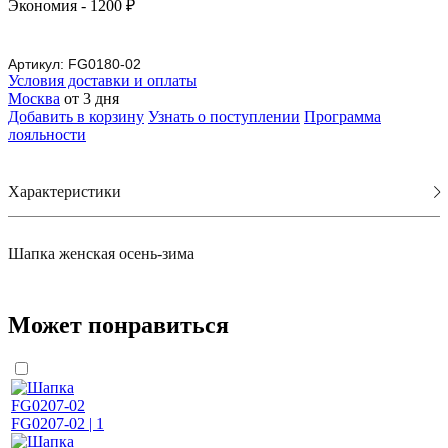
Экономия
- 1200 ₽
Артикул:
FG0180-02
Условия доставки и оплаты
Москва
от 3 дня
Добавить в корзину
Узнать о поступлении
Программа
лояльности
Характеристики
Шапка женская осень-зима
Может понравиться