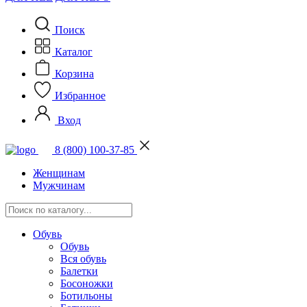
Поиск
Каталог
Корзина
Избранное
Вход
8 (800) 100-37-85
Женщинам
Мужчинам
Обувь
Обувь
Вся обувь
Балетки
Босоножки
Ботильоны