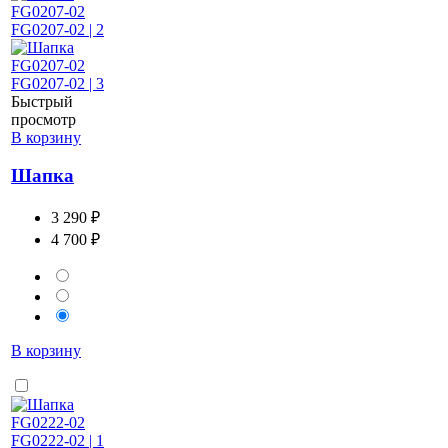
Быстрый
просмотр
В корзину
Шапка
3 290 ₽
4 700 ₽
В корзину