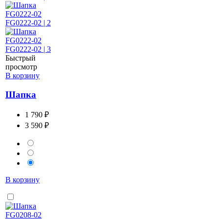
Быстрый
просмотр
В корзину
Шапка
1 790 ₽
3 590 ₽
В корзину