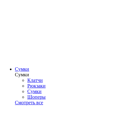
Сумки
Сумки
Клатчи
Рюкзаки
Сумки
Шоперы
Смотреть все