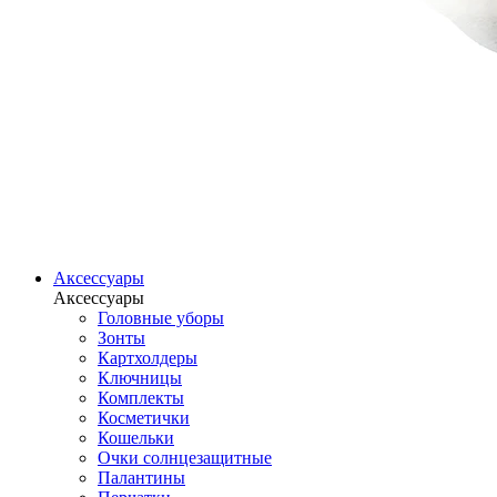
Аксессуары
Аксессуары
Головные уборы
Зонты
Картхолдеры
Ключницы
Комплекты
Косметички
Кошельки
Очки солнцезащитные
Палантины