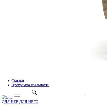
Скидки
Программа лояльности
ДЛЯ НЕЕ
ДЛЯ НЕГО