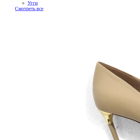
Угги
Смотреть все