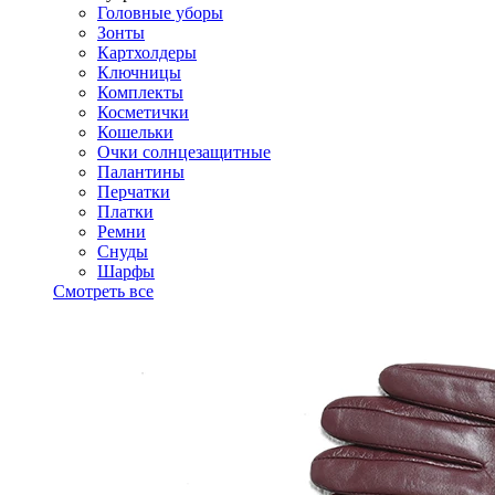
Головные уборы
Зонты
Картхолдеры
Ключницы
Комплекты
Косметички
Кошельки
Очки солнцезащитные
Палантины
Перчатки
Платки
Ремни
Снуды
Шарфы
Смотреть все