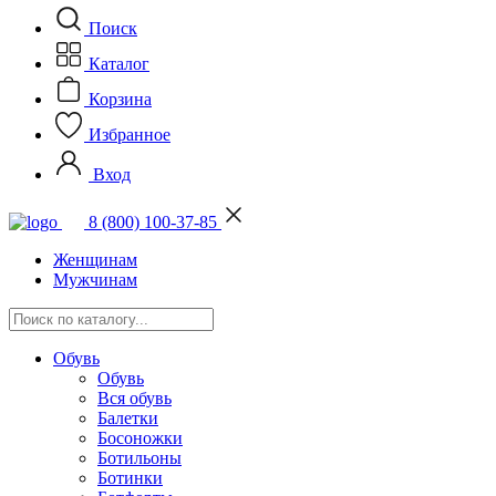
Поиск
Каталог
Корзина
Избранное
Вход
8 (800) 100-37-85
Женщинам
Мужчинам
Обувь
Обувь
Вся обувь
Балетки
Босоножки
Ботильоны
Ботинки