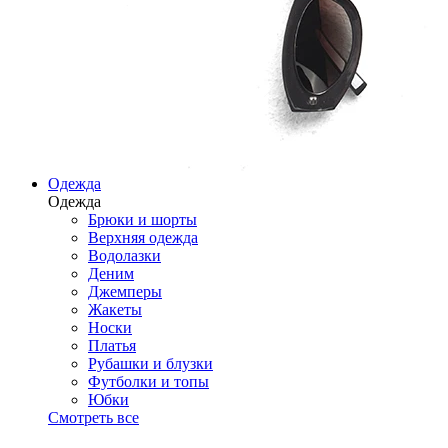
Одежда
Одежда
Брюки и шорты
Верхняя одежда
Водолазки
Деним
Джемперы
Жакеты
Носки
Платья
Рубашки и блузки
Футболки и топы
Юбки
Смотреть все