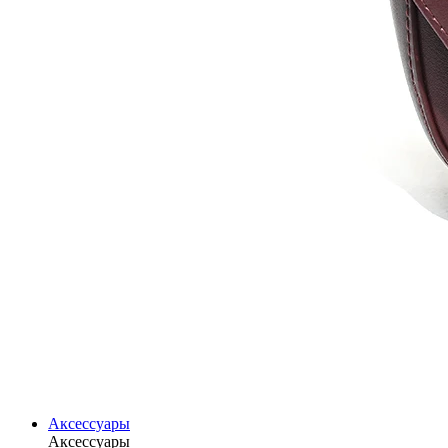
Аксессуары
Аксессуары