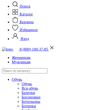
Поиск
Каталог
Корзина
Избранное
Вход
8 (800) 100-37-85
Женщинам
Мужчинам
Обувь
Обувь
Вся обувь
Балетки
Босоножки
Ботильоны
Ботинки