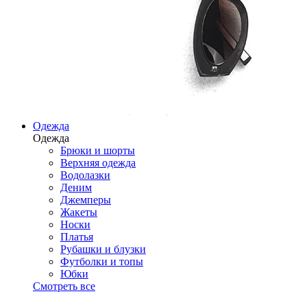
Одежда
Одежда
Брюки и шорты
Верхняя одежда
Водолазки
Деним
Джемперы
Жакеты
Носки
Платья
Рубашки и блузки
Футболки и топы
Юбки
Смотреть все