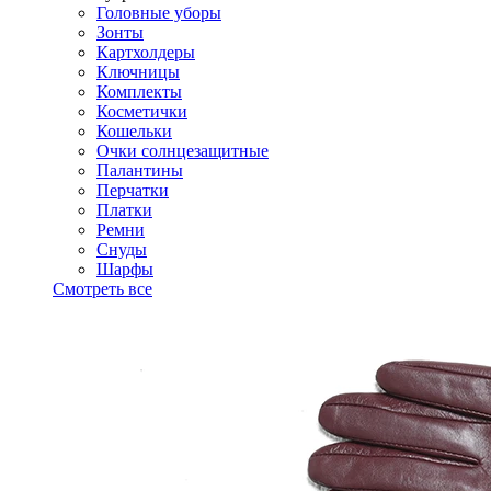
Головные уборы
Зонты
Картхолдеры
Ключницы
Комплекты
Косметички
Кошельки
Очки солнцезащитные
Палантины
Перчатки
Платки
Ремни
Снуды
Шарфы
Смотреть все