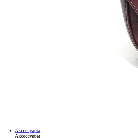
Аксессуары
Аксессуары