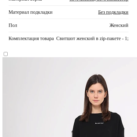
Материал подкладки
Без подкладки
Пол
Женский
Комплектация товара
Свитшот женский в zip-пакете - 1;