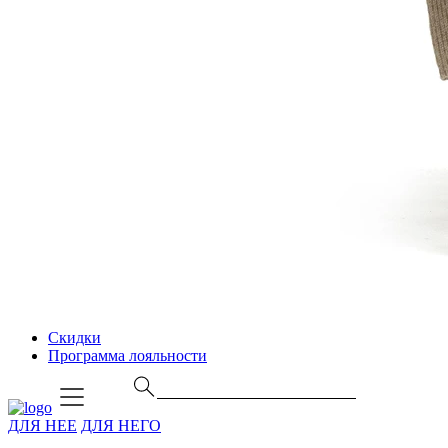
Скидки
Программа лояльности
ДЛЯ НЕЕ
ДЛЯ НЕГО