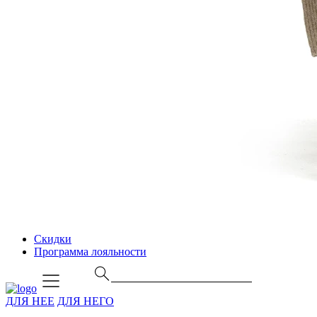
Скидки
Программа лояльности
ДЛЯ НЕЕ
ДЛЯ НЕГО