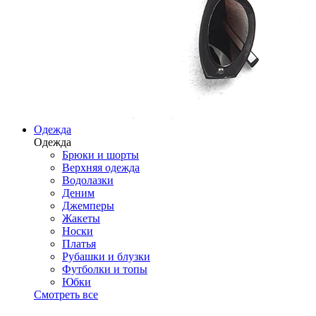
Одежда
Одежда
Брюки и шорты
Верхняя одежда
Водолазки
Деним
Джемперы
Жакеты
Носки
Платья
Рубашки и блузки
Футболки и топы
Юбки
Смотреть все