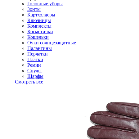
Головные уборы
Зонты
Картхолдеры
Ключницы
Комплекты
Косметички
Кошельки
Очки солнцезащитные
Палантины
Перчатки
Платки
Ремни
Снуды
Шарфы
Смотреть все