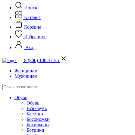
Поиск
Каталог
Корзина
Избранное
Вход
8 (800) 100-37-85
Женщинам
Мужчинам
Обувь
Обувь
Вся обувь
Балетки
Босоножки
Ботильоны
Ботинки