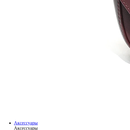
Аксессуары
Аксессуары