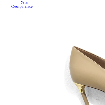
Угги
Смотреть все