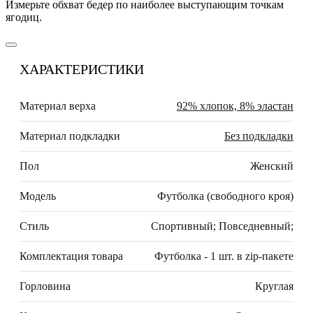
Измерьте обхват бедер по наиболее выступающим точкам
ягодиц.
ХАРАКТЕРИСТИКИ
Материал верха
92% хлопок, 8% эластан
Материал подкладки
Без подкладки
Пол
Женский
Модель
Футболка (свободного кроя)
Стиль
Спортивный; Повседневный;
Комплектация товара
Футболка - 1 шт. в zip-пакете
Горловина
Круглая