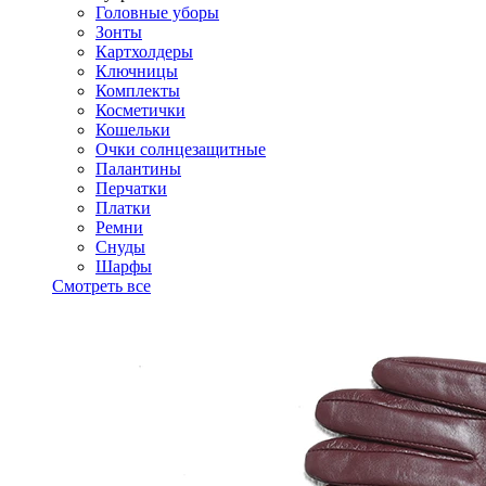
Головные уборы
Зонты
Картхолдеры
Ключницы
Комплекты
Косметички
Кошельки
Очки солнцезащитные
Палантины
Перчатки
Платки
Ремни
Снуды
Шарфы
Смотреть все