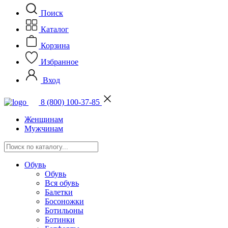
Поиск
Каталог
Корзина
Избранное
Вход
8 (800) 100-37-85
Женщинам
Мужчинам
Обувь
Обувь
Вся обувь
Балетки
Босоножки
Ботильоны
Ботинки