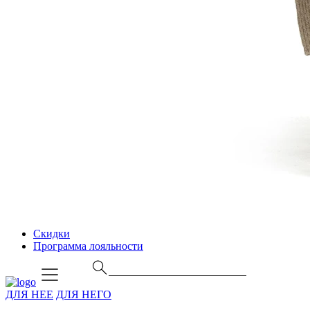
Скидки
Программа лояльности
ДЛЯ НЕЕ
ДЛЯ НЕГО