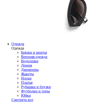
Одежда
Одежда
Брюки и шорты
Верхняя одежда
Водолазки
Деним
Джемперы
Жакеты
Носки
Платья
Рубашки и блузки
Футболки и топы
Юбки
Смотреть все