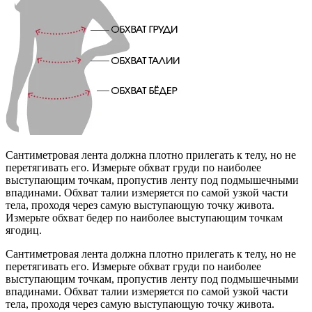
Сантиметровая лента должна плотно прилегать к телу, но не
перетягивать его. Измерьте обхват груди по наиболее
выступающим точкам, пропустив ленту под подмышечными
впадинами. Обхват талии измеряется по самой узкой части
тела, проходя через самую выступающую точку живота.
Измерьте обхват бедер по наиболее выступающим точкам
ягодиц.
Сантиметровая лента должна плотно прилегать к телу, но не
перетягивать его. Измерьте обхват груди по наиболее
выступающим точкам, пропустив ленту под подмышечными
впадинами. Обхват талии измеряется по самой узкой части
тела, проходя через самую выступающую точку живота.