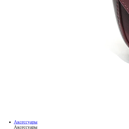
Аксессуары
Аксессуары