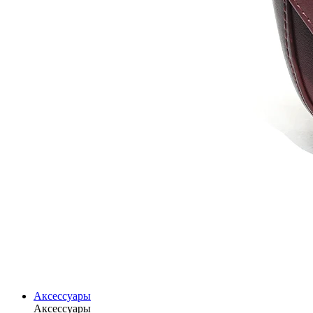
Аксессуары
Аксессуары