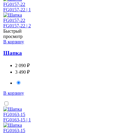
Быстрый
просмотр
В корзину
Шапка
2 090 ₽
3 490 ₽
В корзину