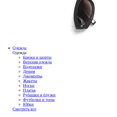
Одежда
Одежда
Брюки и шорты
Верхняя одежда
Водолазки
Деним
Джемперы
Жакеты
Носки
Платья
Рубашки и блузки
Футболки и топы
Юбки
Смотреть все