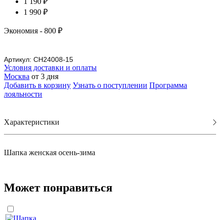
1 190 ₽
1 990 ₽
Экономия
- 800 ₽
Артикул:
CH24008-15
Условия доставки и оплаты
Москва
от 3 дня
Добавить в корзину
Узнать о поступлении
Программа
лояльности
Характеристики
Шапка женская осень-зима
Может понравиться