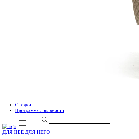
Скидки
Программа лояльности
ДЛЯ НЕЕ
ДЛЯ НЕГО