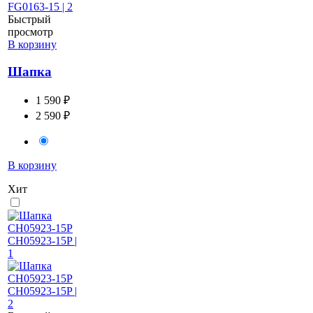
Быстрый
просмотр
В корзину
Шапка
1 590 ₽
2 590 ₽
В корзину
Хит