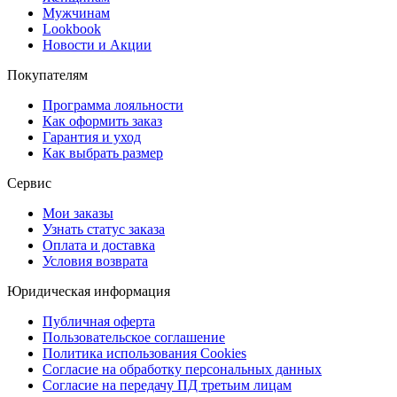
Мужчинам
Lookbook
Новости и Акции
Покупателям
Программа лояльности
Как оформить заказ
Гарантия и уход
Как выбрать размер
Сервис
Мои заказы
Узнать статус заказа
Оплата и доставка
Условия возврата
Юридическая информация
Публичная оферта
Пользовательское соглашение
Политика использования Cookies
Согласие на обработку персональных данных
Согласие на передачу ПД третьим лицам