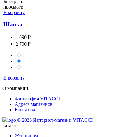
Быстрый
просмотр
В корзину
Шапка
1 690 ₽
2 790 ₽
В корзину
О компании
Философия VITACCI
Адреса магазинов
Контакты
© 2026 Интернет-магазин VITACCI
каталог
Женщинам