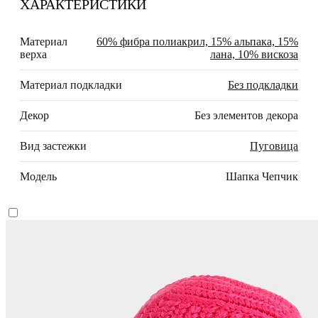
ХАРАКТЕРИСТИКИ
Материал
60% фибра полиакрил, 15% альпака, 15%
верха
лана, 10% вискоза
Материал подкладки
Без подкладки
Декор
Без элементов декора
Вид застежки
Пуговица
Модель
Шапка Чепчик