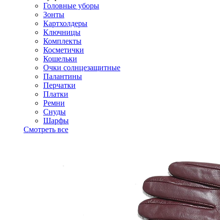
Головные уборы
Зонты
Картхолдеры
Ключницы
Комплекты
Косметички
Кошельки
Очки солнцезащитные
Палантины
Перчатки
Платки
Ремни
Снуды
Шарфы
Смотреть все