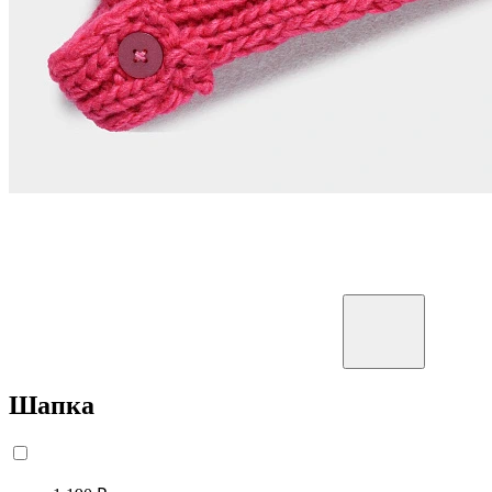
Шапка