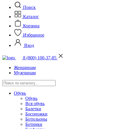
Поиск
Каталог
Корзина
Избранное
Вход
8 (800) 100-37-85
Женщинам
Мужчинам
Обувь
Обувь
Вся обувь
Балетки
Босоножки
Ботильоны
Ботинки