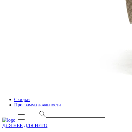
Скидки
Программа лояльности
ДЛЯ НЕЕ
ДЛЯ НЕГО