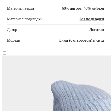
Материал верха
60% ангора, 40% нейлон
Материал подкладки
Без подкладки
Декор
Логотип
Модель
Бини (с отворотом) и снуд