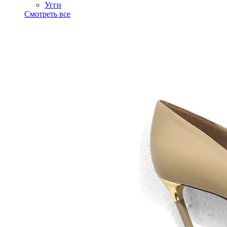
Угги
Смотреть все