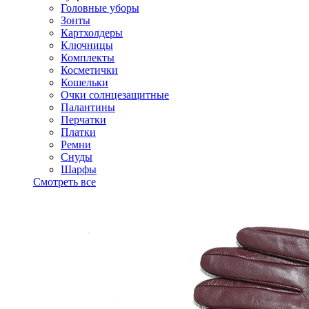
Головные уборы
Зонты
Картхолдеры
Ключницы
Комплекты
Косметички
Кошельки
Очки солнцезащитные
Палантины
Перчатки
Платки
Ремни
Снуды
Шарфы
Смотреть все