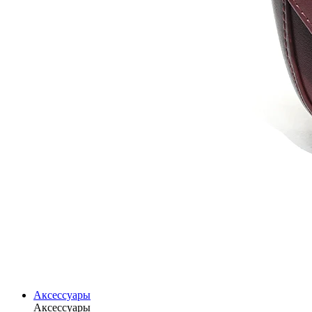
Аксессуары
Аксессуары