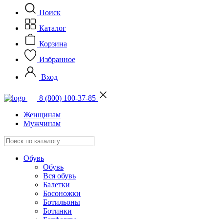
Поиск
Каталог
Корзина
Избранное
Вход
8 (800) 100-37-85
Женщинам
Мужчинам
Обувь
Обувь
Вся обувь
Балетки
Босоножки
Ботильоны
Ботинки