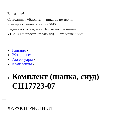
Внимание!
Сотрудники Vitacci.ru — никогда не звонят
и не просят назвать код из SMS.
Будьте аккуратны, если Вам звонят от имени
VITACCI и просят назвать код — это мошенники.
Главная
›
Женщинам
›
Аксессуары
›
Комплекты
›
Комплект (шапка, снуд)
CH17723-07
ХАРАКТЕРИСТИКИ