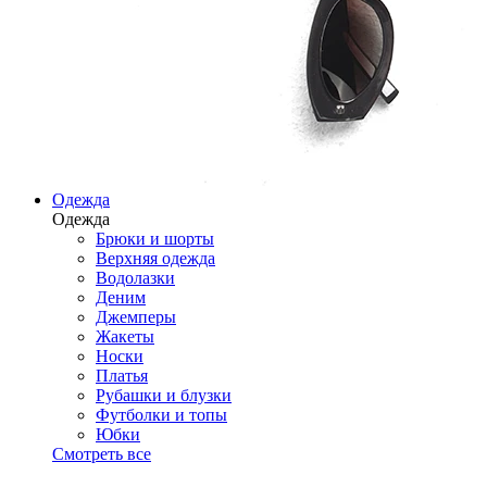
Одежда
Одежда
Брюки и шорты
Верхняя одежда
Водолазки
Деним
Джемперы
Жакеты
Носки
Платья
Рубашки и блузки
Футболки и топы
Юбки
Смотреть все