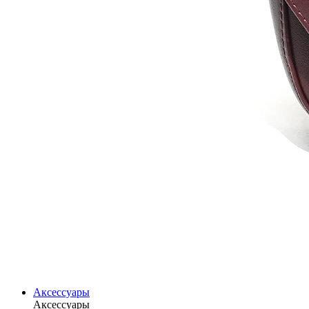
Аксессуары
Аксессуары