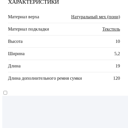
ХАРАКТЕРИСТИКИ
Материал верха
Натуральный мех (пони)
Материал подкладки
Текстиль
Высота
10
Ширина
5,2
Длина
19
Длина дополнительного ремня сумки
120