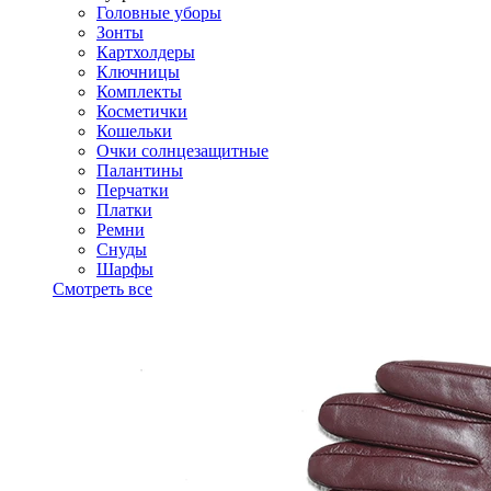
Головные уборы
Зонты
Картхолдеры
Ключницы
Комплекты
Косметички
Кошельки
Очки солнцезащитные
Палантины
Перчатки
Платки
Ремни
Снуды
Шарфы
Смотреть все