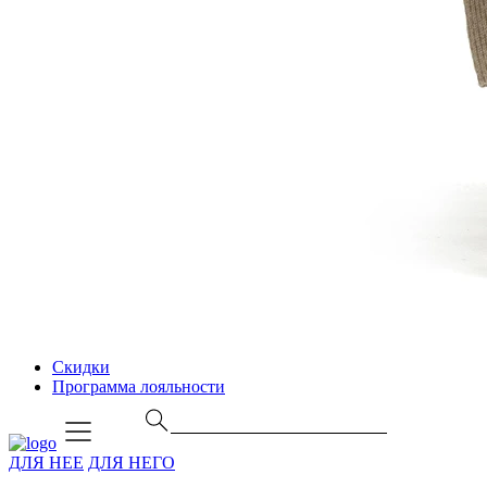
Скидки
Программа лояльности
ДЛЯ НЕЕ
ДЛЯ НЕГО