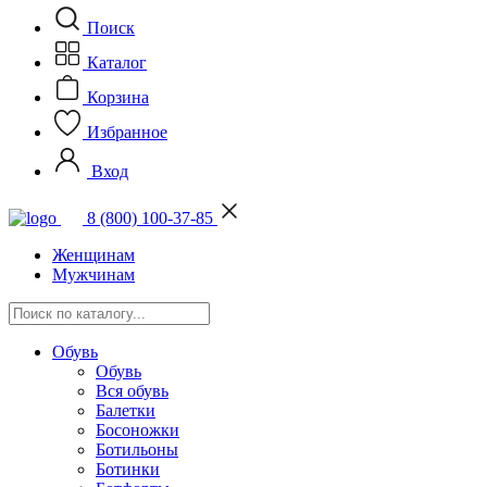
Поиск
Каталог
Корзина
Избранное
Вход
8 (800) 100-37-85
Женщинам
Мужчинам
Обувь
Обувь
Вся обувь
Балетки
Босоножки
Ботильоны
Ботинки