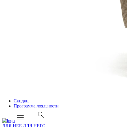
Скидки
Программа лояльности
ДЛЯ НЕЕ
ДЛЯ НЕГО