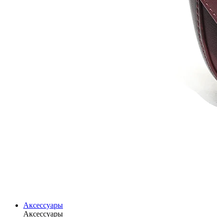
Аксессуары
Аксессуары