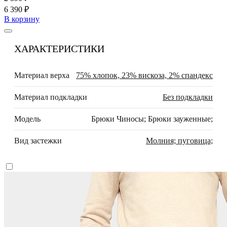
6 390 ₽
В корзину
ХАРАКТЕРИСТИКИ
Материал верха
75% хлопок, 23% вискоза, 2% спандекс
Материал подкладки
Без подкладки
Модель
Брюки Чиносы; Брюки зауженные;
Вид застежки
Молния; пуговица;