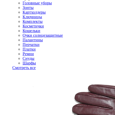
Головные уборы
Зонты
Картхолдеры
Ключницы
Комплекты
Косметички
Кошельки
Очки солнцезащитные
Палантины
Перчатки
Платки
Ремни
Снуды
Шарфы
Смотреть все