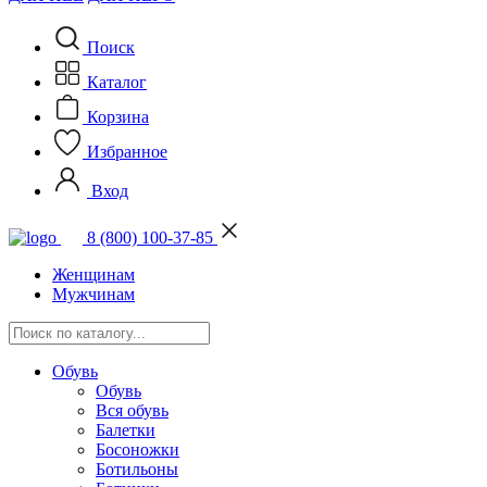
Поиск
Каталог
Корзина
Избранное
Вход
8 (800) 100-37-85
Женщинам
Мужчинам
Обувь
Обувь
Вся обувь
Балетки
Босоножки
Ботильоны