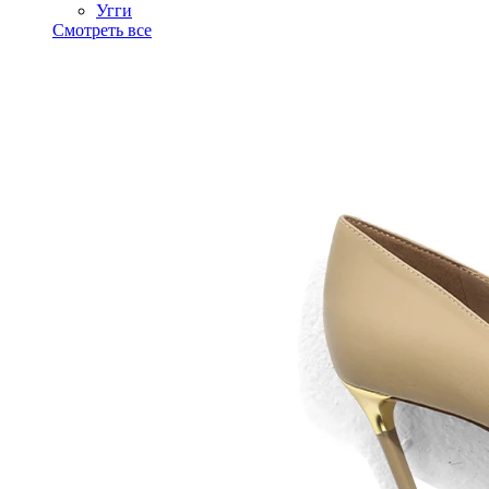
Угги
Смотреть все