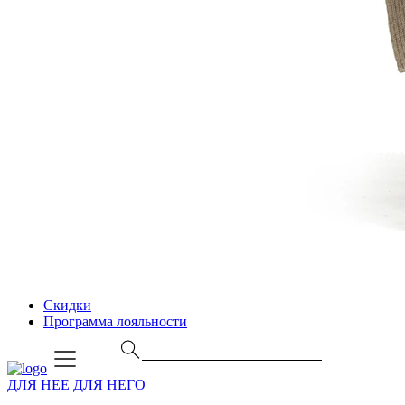
Скидки
Программа лояльности
ДЛЯ НЕЕ
ДЛЯ НЕГО