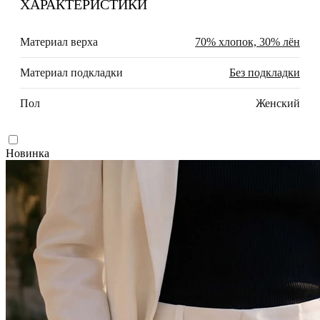
ХАРАКТЕРИСТИКИ
Материал верха
70% хлопок, 30% лён
Материал подкладки
Без подкладки
Пол
Женский
Новинка