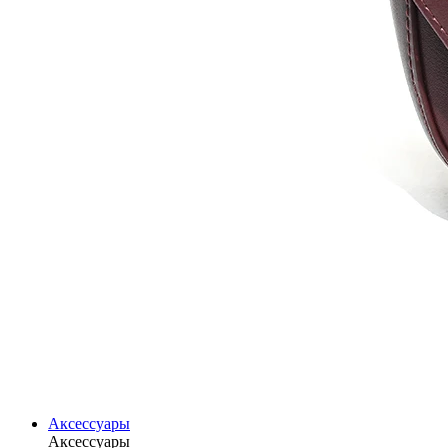
Аксессуары
Аксессуары