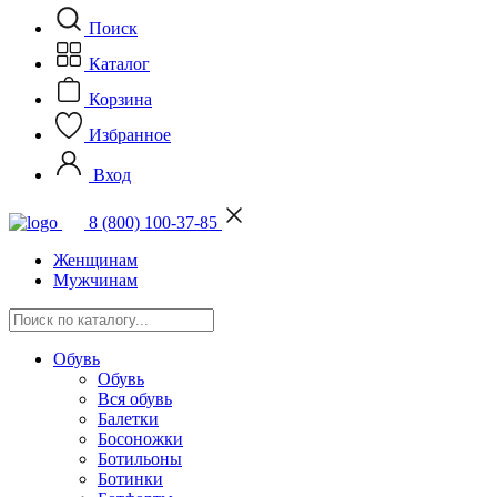
Поиск
Каталог
Корзина
Избранное
Вход
8 (800) 100-37-85
Женщинам
Мужчинам
Обувь
Обувь
Вся обувь
Балетки
Босоножки
Ботильоны
Ботинки