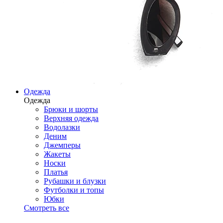
Одежда
Одежда
Брюки и шорты
Верхняя одежда
Водолазки
Деним
Джемперы
Жакеты
Носки
Платья
Рубашки и блузки
Футболки и топы
Юбки
Смотреть все