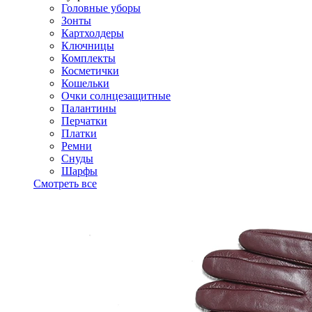
Головные уборы
Зонты
Картхолдеры
Ключницы
Комплекты
Косметички
Кошельки
Очки солнцезащитные
Палантины
Перчатки
Платки
Ремни
Снуды
Шарфы
Смотреть все