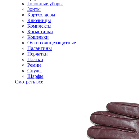
Головные уборы
Зонты
Картхолдеры
Ключницы
Комплекты
Косметички
Кошельки
Очки солнцезащитные
Палантины
Перчатки
Платки
Ремни
Снуды
Шарфы
Смотреть все