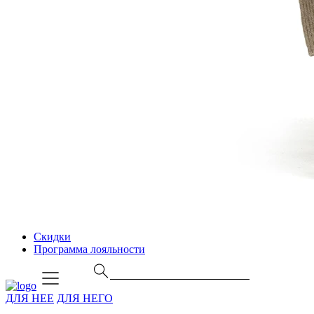
Скидки
Программа лояльности
ДЛЯ НЕЕ
ДЛЯ НЕГО