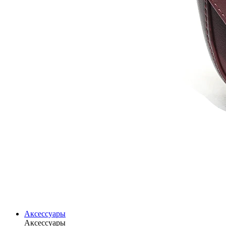
Аксессуары
Аксессуары