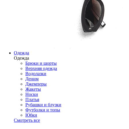
Одежда
Одежда
Брюки и шорты
Верхняя одежда
Водолазки
Деним
Джемперы
Жакеты
Носки
Платья
Рубашки и блузки
Футболки и топы
Юбки
Смотреть все