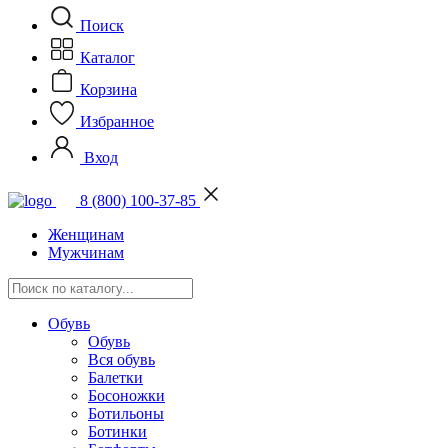
Поиск
Каталог
Корзина
Избранное
Вход
8 (800) 100-37-85
Женщинам
Мужчинам
Обувь
Обувь
Вся обувь
Балетки
Босоножки
Ботильоны
Ботинки