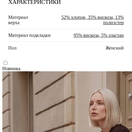
ХАРАКТЕРИСТИКИ
Материал
52% хлопок, 35% вискоза, 13%
верха
полиэстер
Материал подкладки
95% вискоза, 5% эластан
Пол
Женский
Новинка