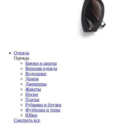
Одежда
Одежда
Брюки и шорты
Верхняя одежда
Водолазки
Деним
Джемперы
Жакеты
Носки
Платья
Рубашки и блузки
Футболки и топы
Юбки
Смотреть все