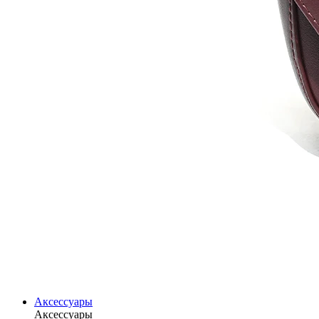
Аксессуары
Аксессуары