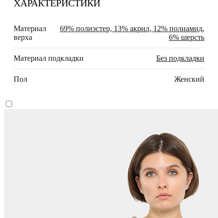
ХАРАКТЕРИСТИКИ
Материал
69% полиэстер, 13% акрил, 12% полиамид,
верха
6% шерсть
Материал подкладки
Без подкладки
Пол
Женский