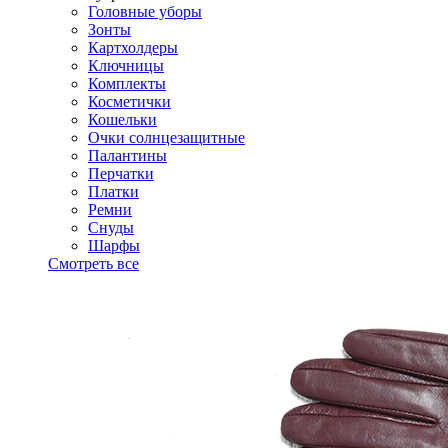
Головные уборы
Зонты
Картхолдеры
Ключницы
Комплекты
Косметички
Кошельки
Очки солнцезащитные
Палантины
Перчатки
Платки
Ремни
Снуды
Шарфы
Смотреть все