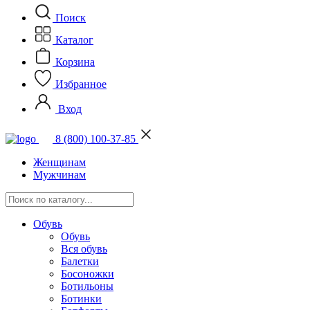
Поиск
Каталог
Корзина
Избранное
Вход
8 (800) 100-37-85
Женщинам
Мужчинам
Обувь
Обувь
Вся обувь
Балетки
Босоножки
Ботильоны
Ботинки