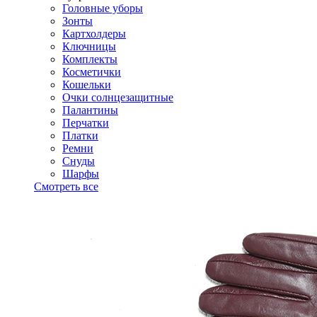
Головные уборы
Зонты
Картхолдеры
Ключницы
Комплекты
Косметички
Кошельки
Очки солнцезащитные
Палантины
Перчатки
Платки
Ремни
Снуды
Шарфы
Смотреть все