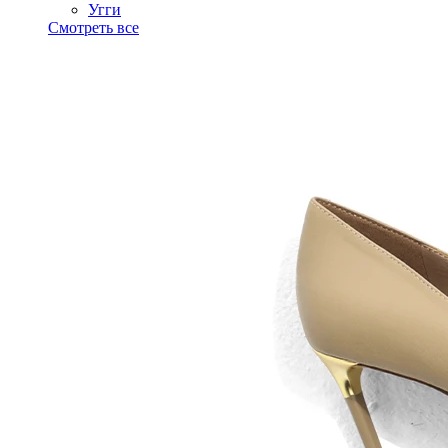
Угги
Смотреть все