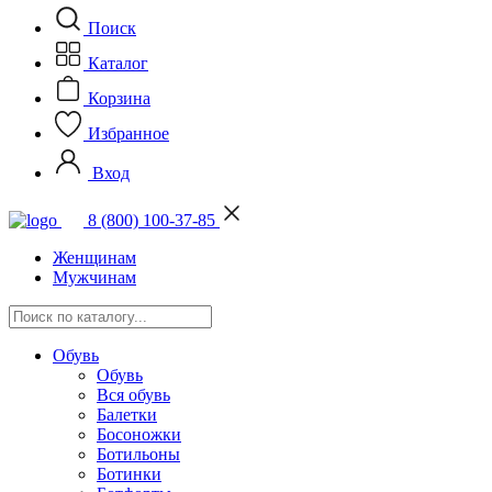
Поиск
Каталог
Корзина
Избранное
Вход
8 (800) 100-37-85
Женщинам
Мужчинам
Обувь
Обувь
Вся обувь
Балетки
Босоножки
Ботильоны
Ботинки