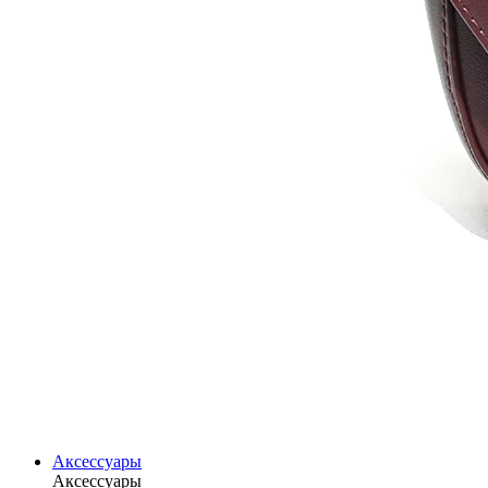
Аксессуары
Аксессуары