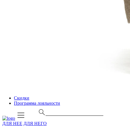
Скидки
Программа лояльности
ДЛЯ НЕЕ
ДЛЯ НЕГО