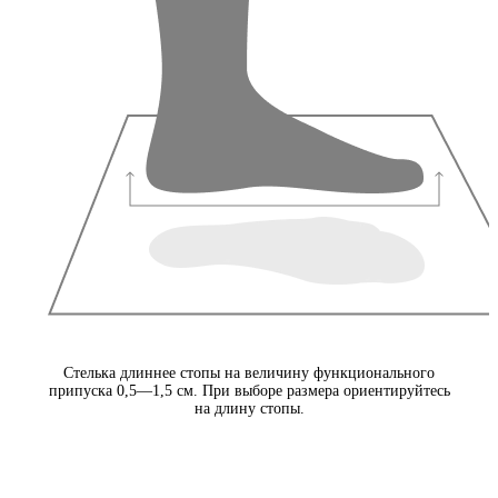
Стелька длиннее стопы на величину функционального
припуска 0,5—1,5 см. При выборе размера ориентируйтесь
на длину стопы.