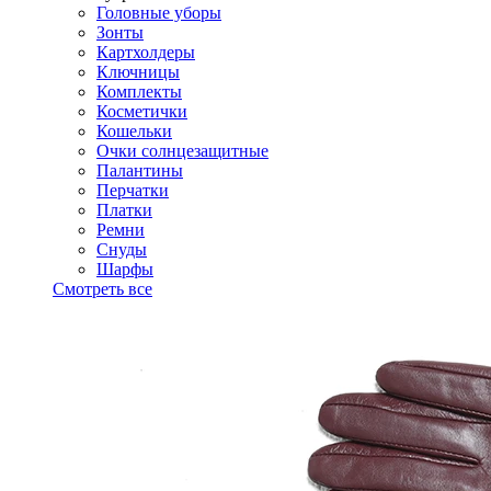
Головные уборы
Зонты
Картхолдеры
Ключницы
Комплекты
Косметички
Кошельки
Очки солнцезащитные
Палантины
Перчатки
Платки
Ремни
Снуды
Шарфы
Смотреть все