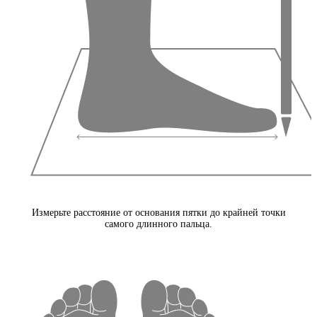
Измерьте расстояние от основания пятки до крайней точки
самого длинного пальца.