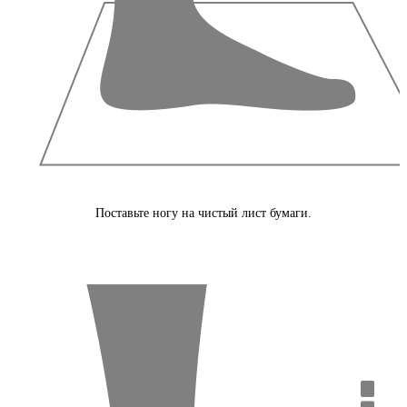
Поставьте ногу на чистый лист бумаги.