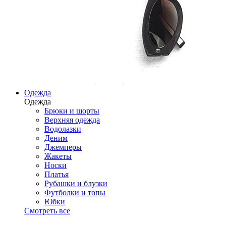
Одежда
Одежда
Брюки и шорты
Верхняя одежда
Водолазки
Деним
Джемперы
Жакеты
Носки
Платья
Рубашки и блузки
Футболки и топы
Юбки
Смотреть все