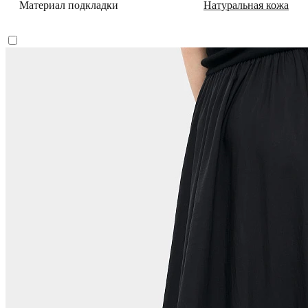
Материал подкладки
Натуральная кожа