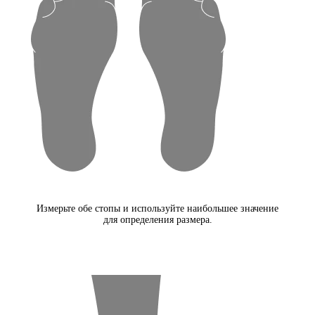
Измерьте обе стопы и используйте наибольшее значение
для определения размера.