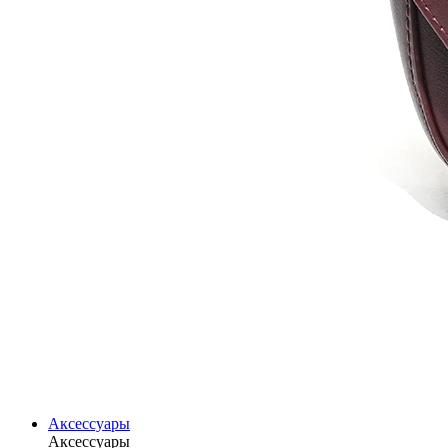
Аксессуары
Аксессуары