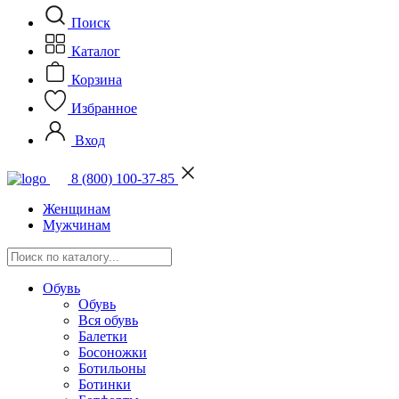
Поиск
Каталог
Корзина
Избранное
Вход
8 (800) 100-37-85
Женщинам
Мужчинам
Обувь
Обувь
Вся обувь
Балетки
Босоножки
Ботильоны
Ботинки