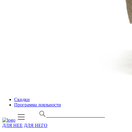
Скидки
Программа лояльности
ДЛЯ НЕЕ
ДЛЯ НЕГО