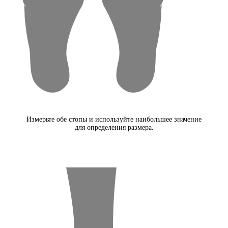
Измерьте обе стопы и используйте наибольшее значение
для определения размера.