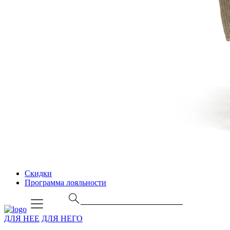
Скидки
Программа лояльности
ДЛЯ НЕЕ
ДЛЯ НЕГО