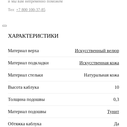
и мы вам непременно поможем
Тел:
+7 800 100-37-85
ХАРАКТЕРИСТИКИ
Материал верха
Искусственный велюр
Материал подкладки
Искусственная кожа
Материал стельки
Натуральная кожа
Высота каблука
10
Толщина подошвы
0,3
Материал подошвы
Тунит
Обтяжка каблука
Да