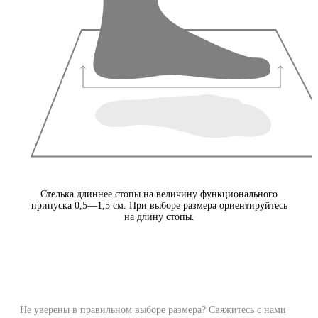
Стелька длиннее стопы на величину функционального
припуска 0,5—1,5 см. При выборе размера ориентируйтесь
на длину стопы.
Не уверены в правильном выборе размера? Свяжитесь с нами