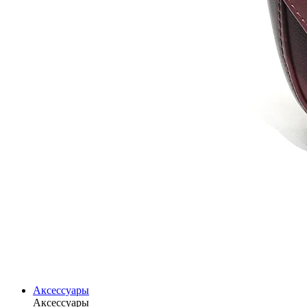
Аксессуары
Аксессуары