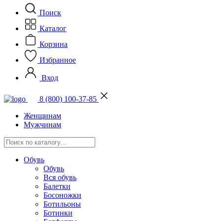
Поиск
Каталог
Корзина
Избранное
Вход
8 (800) 100-37-85
Женщинам
Мужчинам
Обувь
Обувь
Вся обувь
Балетки
Босоножки
Ботильоны
Ботинки