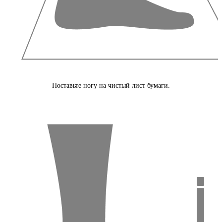
Поставьте ногу на чистый лист бумаги.