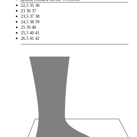
22,5
35
36
23
36
37
23,5
37
38
24,5
38
39
25
39
40
25,5
40
41
26,5
41
42