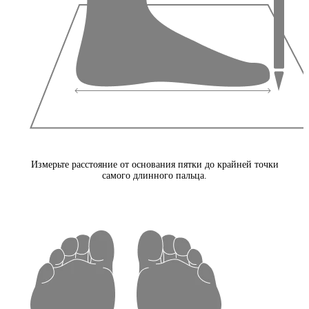
Измерьте расстояние от основания пятки до крайней точки
самого длинного пальца.