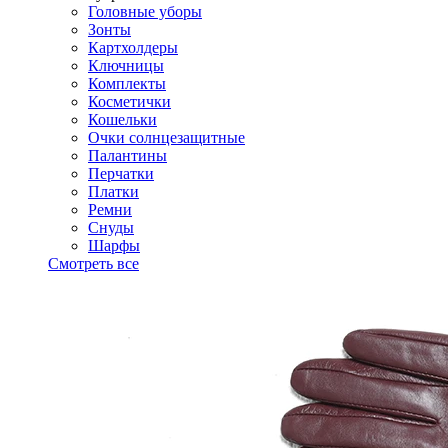
Головные уборы
Зонты
Картхолдеры
Ключницы
Комплекты
Косметички
Кошельки
Очки солнцезащитные
Палантины
Перчатки
Платки
Ремни
Снуды
Шарфы
Смотреть все