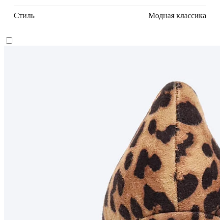
Стиль
Модная классика