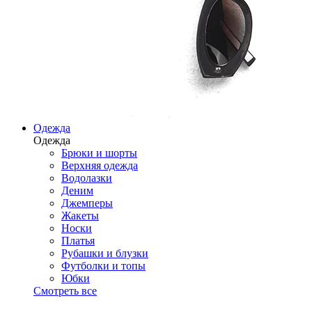
Одежда
Одежда
Брюки и шорты
Верхняя одежда
Водолазки
Деним
Джемперы
Жакеты
Носки
Платья
Рубашки и блузки
Футболки и топы
Юбки
Смотреть все